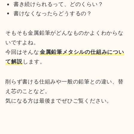
書き続けられるって、どのくらい？
書けなくなったらどうするの？
そもそも金属鉛筆がどんなものかよくわからな
いですよね。
今回はそんな
金属鉛筆メタシルの仕組みについ
て解説
します。
削らず書ける仕組みや一般の鉛筆との違い、替
え芯のことなど。
気になる方は最後までぜひご覧ください。