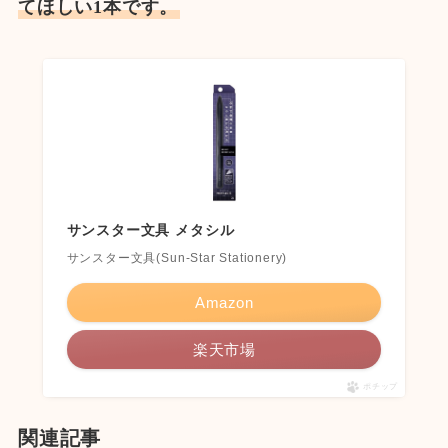
てほしい1本です。
サンスター文具 メタシル
サンスター文具(Sun-Star Stationery)
Amazon
楽天市場
ポチップ
関連記事