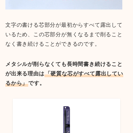
文字の書ける芯部分が最初からすべて露出して
いるため、この芯部分が無くなるまで削ること
なく書き続けることができるのです。
メタシルが削らなくても長時間書き続けること
が出来る理由は
「硬質な芯がすべて露出してい
るから」
です。