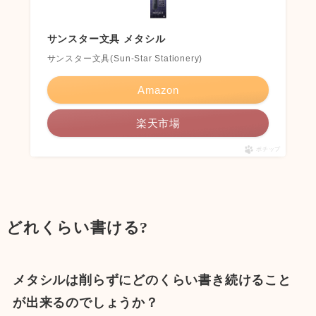
サンスター文具 メタシル
サンスター文具(Sun-Star Stationery)
Amazon
楽天市場
ポチップ
どれくらい書ける?
メタシルは削らずにどのくらい書き続けること
が出来るのでしょうか？