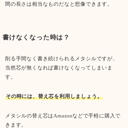
間の長さは相当なものだなと想像できます。
書けなくなった時は？
削る手間なく書き続けられるメタシルですが、
当然芯が無くなれば書けなくなってしまいま
す。
その時には、替え芯を利用しましょう。
メタシルの替え芯はAmazonなどで手軽に購入で
きます。