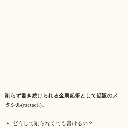
削らず書き続けられる金属鉛筆として話題のメ
タシル
(metacil)。
どうして削らなくても書けるの？