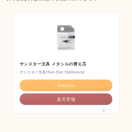
サンスター文具 メタシルの替え芯
サンスター文具(Sun-Star Stationery)
Amazon
楽天市場
ポチップ