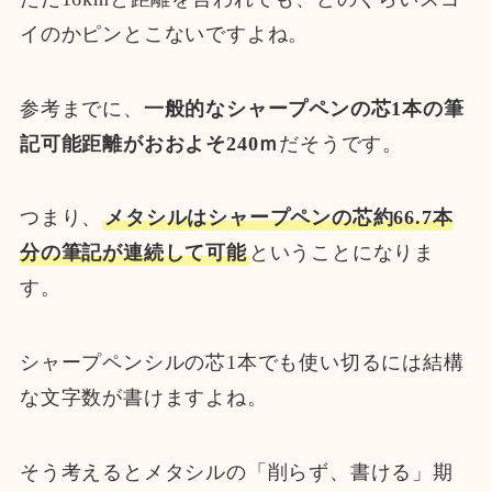
イのかピンとこないですよね。
参考までに、
一般的なシャープペンの芯1本の筆
記可能距離がおおよそ240ｍ
だそうです。
つまり、
メタシルはシャープペンの芯約66.7本
分の筆記が連続して可能
ということになりま
す。
シャープペンシルの芯1本でも使い切るには結構
な文字数が書けますよね。
そう考えるとメタシルの「削らず、書ける」期