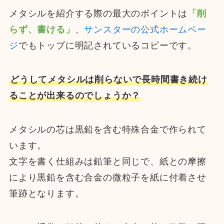
メタシルを紹介する際の最大のポイントは
「削
らず、書ける」
、
サンスターの公式ホームペー
ジ
でもトップに明記されているコピーです。
どうしてメタシルは削らないで長時間書き続け
ることが出来るのでしょうか？
メタシルの芯は黒鉛を含む特殊合金で作られて
います。
文字を書く仕組みは鉛筆と同じで、紙との摩擦
により黒鉛を含む合金の微粒子を紙に付着させ
筆跡となります。