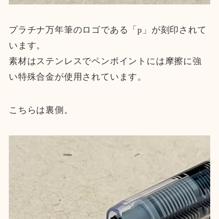
プラチナ万年筆のロゴである「p」が刻印されて
います。
素材はステンレスでペンポイントには摩擦に強
い特殊合金が使用されています。
こちらは裏側。