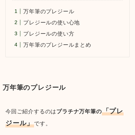
万年筆のプレジール
プレジールの使い心地
プレジールの使い方
万年筆のプレジールまとめ
万年筆のプレジール
「プレ
今回ご紹介するのは
プラチナ万年筆の
ジール」
です。