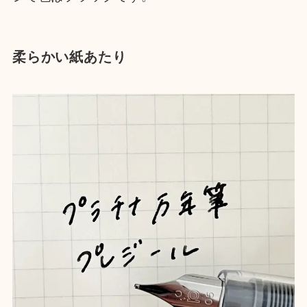
柔らかい紙あたり