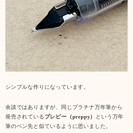
シンプルな作りになっています。
余談ではありますが、同じプラチナ万年筆から
発売されている
プレピー（preppy）
という万年
筆のペン先と似ているように思いました。