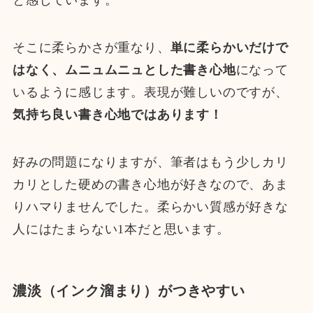
と感じています。
そこに柔らかさが重なり、
単に柔らかいだけで
はなく、ムニュムニュとした書き心地
になって
いるように感じます。表現が難しいのですが、
気持ち良い書き心地ではあります！
好みの問題になりますが、筆者はもう少しカリ
カリとした硬めの書き心地が好きなので、あま
りハマりませんでした。柔らかい質感が好きな
人にはたまらない1本だと思います。
濃淡（インク溜まり）がつきやすい