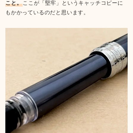
こと。
ここが「堅牢」というキャッチコピーに
もかかっているのだと思います。