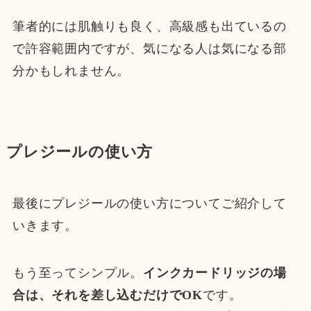
筆者的には肌触りも良く、高級感も出ているの
で許容範囲内ですが、気になる人は気になる部
分かもしれません。
プレジールの使い方
最後にプレジールの使い方についてご紹介して
いきます。
もう至ってシンプル。
インクカードリッジの場
合は、それを差し込むだけでOK
です。