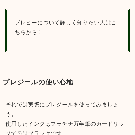
プレピーについて詳しく知りたい人はこ
ちらから！
プレジールの使い心地
それでは実際にプレジールを使ってみましょ
う。
使用したインクはプラチナ万年筆のカードリッ
ジで色はブラックです。