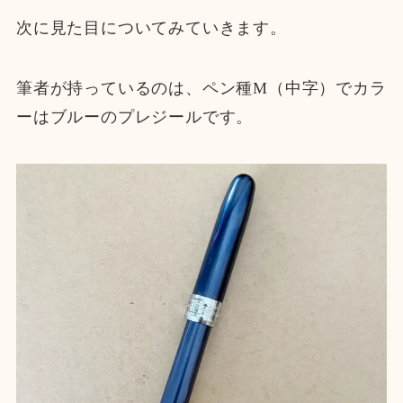
次に見た目についてみていきます。
筆者が持っているのは、ペン種M（中字）でカラ
ーはブルーのプレジールです。