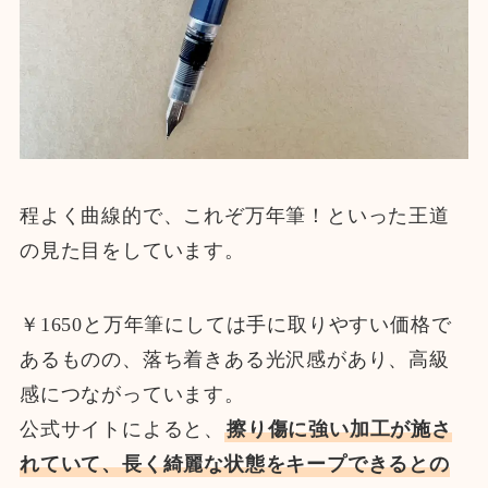
程よく曲線的で、これぞ万年筆！といった王道
の見た目をしています。
￥1650と万年筆にしては手に取りやすい価格で
あるものの、落ち着きある光沢感があり、高級
感につながっています。
公式サイトによると、
擦り傷に強い加工が施さ
れていて、長く綺麗な状態をキープできるとの