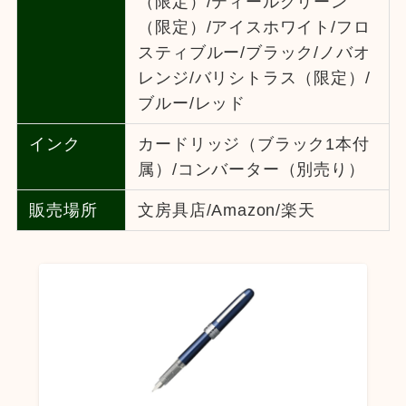
（限定）/ティールグリーン
（限定）/アイスホワイト/フロ
スティブルー/ブラック/ノバオ
レンジ/バリシトラス（限定）/
ブルー/レッド
インク
カードリッジ（ブラック1本付
属）/コンバーター（別売り）
販売場所
文房具店/Amazon/楽天