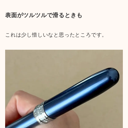
表面がツルツルで滑るときも
これは少し惜しいなと思ったところです。