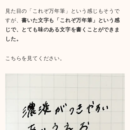
見た目の「これぞ万年筆」という感じもそうで
すが、
書いた文字も「これぞ万年筆」という感
じで、とても味のある文字を書くことができま
した。
こちらを見てください。