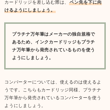
カードリッジを差し込む際は、
ペン先を下に向
けるようにしましょう。
プラチナ万年筆はメーカーの独自規格で
あるため、インクカードリッジもプラチ
ナ万年筆から発売されているものを使う
ようにしましょう。
コンバーターについては、使えるのは使えるよ
うです。こちらもカードリッジ同様、プラチナ
万年筆から発売されているコンバーターを使う
ようにしましょう。