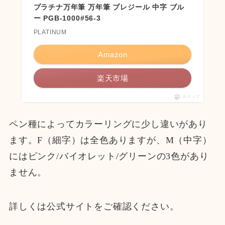
プラチナ万年筆 万年筆 プレジール 中字 ブル
ー PGB-1000#56-3
PLATINUM
Amazon
楽天市場
ポチップ
ペン種によってカラーリングに少し違いがあり
ます。F（細字）は全色ありますが、M（中字）
にはピンク/バイオレット/グリーンの3色があり
ません。
詳しくは公式サイトをご確認ください。