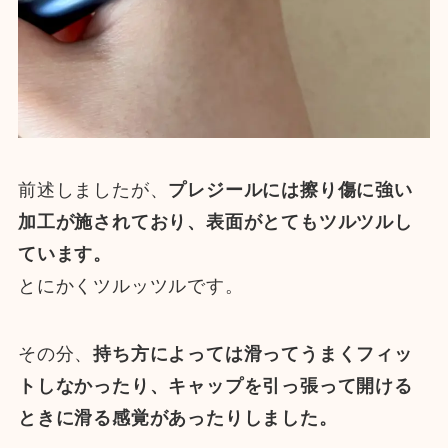
前述しましたが、
プレジールには擦り傷に強い
加工が施されており、表面がとてもツルツルし
ています。
とにかくツルッツルです。
その分、
持ち方によっては滑ってうまくフィッ
トしなかったり、キャップを引っ張って開ける
ときに滑る感覚があったりしました。