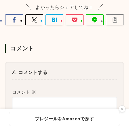
よかったらシェアしてね！
コメント
コメントする
コメント
※
×
プレジールをAmazonで探す