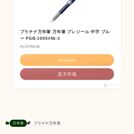
プラチナ万年筆 万年筆 プレジール 中字 ブル
ー PGB-1000#56-3
PLATINUM
Amazon
楽天市場
ポチップ
万年筆
プラチナ万年筆