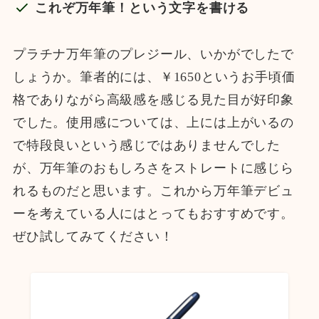
これぞ万年筆！という文字を書ける
プラチナ万年筆のプレジール、いかがでしたで
しょうか。筆者的には、￥1650というお手頃価
格でありながら高級感を感じる見た目が好印象
でした。使用感については、上には上がいるの
で特段良いという感じではありませんでした
が、万年筆のおもしろさをストレートに感じら
れるものだと思います。これから万年筆デビュ
ーを考えている人にはとってもおすすめです。
ぜひ試してみてください！