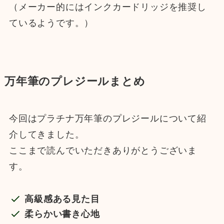
（メーカー的にはインクカードリッジを推奨し
ているようです。）
万年筆のプレジールまとめ
今回はプラチナ万年筆のプレジールについて紹
介してきました。
ここまで読んでいただきありがとうございま
す。
高級感ある見た目
柔らかい書き心地