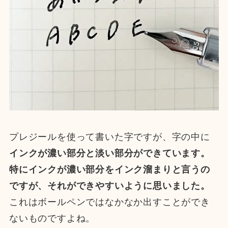
プレジールを使って書いた字ですが、字の中に
インクが濃い部分と淡い部分ができています。
特にインクが濃い部分をインク溜まりと言うの
ですが、それができやすいように思いました。
これはボールペンではなかなか出すことができ
ないものですよね。