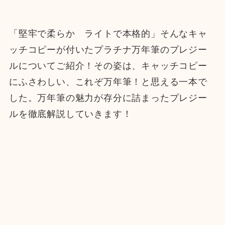
「堅牢で柔らか ライトで本格的」そんなキャ
ッチコピーが付いたプラチナ万年筆のプレジー
ルについてご紹介！その姿は、キャッチコピー
にふさわしい、これぞ万年筆！と思える一本で
した。万年筆の魅力が存分に詰まったプレジー
ルを徹底解説していきます！