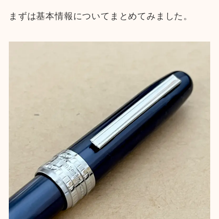
まずは基本情報についてまとめてみました。