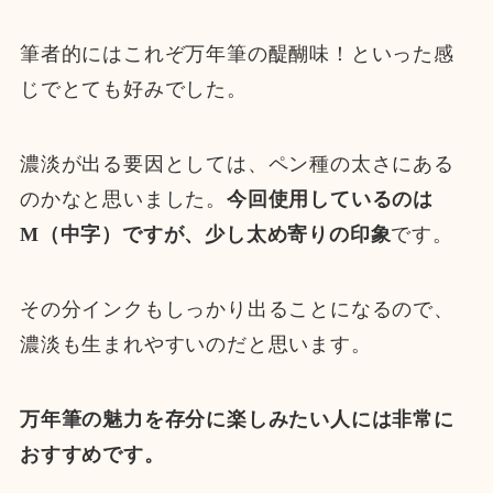
筆者的にはこれぞ万年筆の醍醐味！といった感
じでとても好みでした。
濃淡が出る要因としては、ペン種の太さにある
のかなと思いました。
今回使用しているのは
M（中字）ですが、少し太め寄りの印象
です。
その分インクもしっかり出ることになるので、
濃淡も生まれやすいのだと思います。
万年筆の魅力を存分に楽しみたい人には非常に
おすすめです。