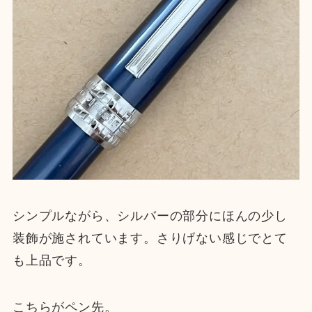
シンプルながら、シルバーの部分にほんの少し
装飾が施されています。さりげない感じでとて
も上品です。
こちらがペン先。