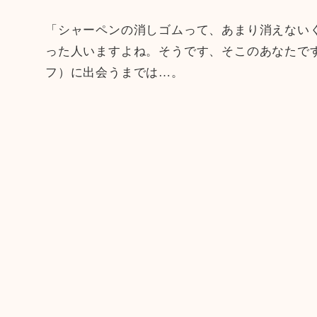
「シャーペンの消しゴムって、あまり消えない
った人いますよね。そうです、そこのあなたです
フ）に出会うまでは…。