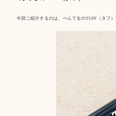
今回ご紹介するのは、ぺんてるのTUFF（タフ