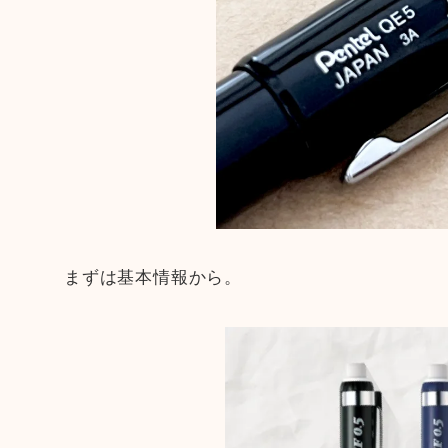
まずは基本情報から。