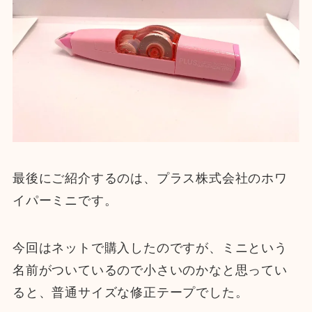
最後にご紹介するのは、プラス株式会社のホワ
イパーミニです。
今回はネットで購入したのですが、ミニという
名前がついているので小さいのかなと思ってい
ると、普通サイズな修正テープでした。