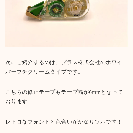
次にご紹介するのは、プラス株式会社のホワイ
パープチクリームタイプです。
こちらの修正テープもテープ幅が6mmとなって
おります。
レトロなフォントと色合いがかなりツボです！