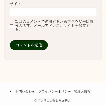
サイト
次回のコメントで使用するためブラウザーに自
分の名前、メールアドレス、サイトを保存す
る。
お問い合わせ
プライバシーポリシー
管理人情報
©
ペン博士の愛した文房具.