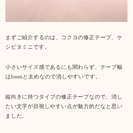
まずご紹介するのは、コクヨの修正テープ、ケ
シピタミニです。
小さいサイズ感であるにも関わらず、テープ幅
は6mmと太めなので消しやすいです。
縦向きに持つタイプの修正テープなので、消し
たい文字が目視しやすい点が魅力的だなと思い
ました。