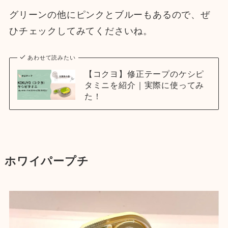
グリーンの他にピンクとブルーもあるので、ぜ
ひチェックしてみてくださいね。
あわせて読みたい
【コクヨ】修正テープのケシピ
タミニを紹介｜実際に使ってみ
た！
ホワイパープチ