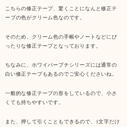
こちらの修正テープ、驚くことになんと修正テ
ープの色がクリーム色なのです。
そのため、クリーム色の手帳やノートなどにぴ
ったりな修正テープとなっております。
ちなみに、ホワイパープチシリーズには通常の
白い修正テープもあるのでご安心くださいね。
一般的な修正テープの形をしているので、小さ
くても持ちやすいです。
また、押して引くこともできるので、1文字だけ