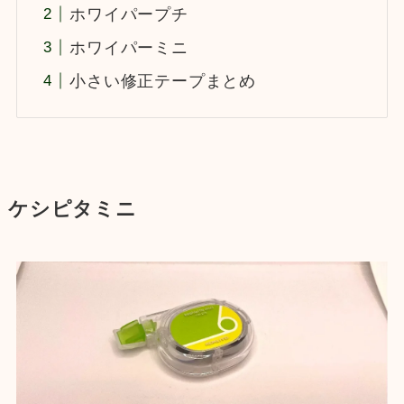
ホワイパープチ
ホワイパーミニ
小さい修正テープまとめ
ケシピタミニ