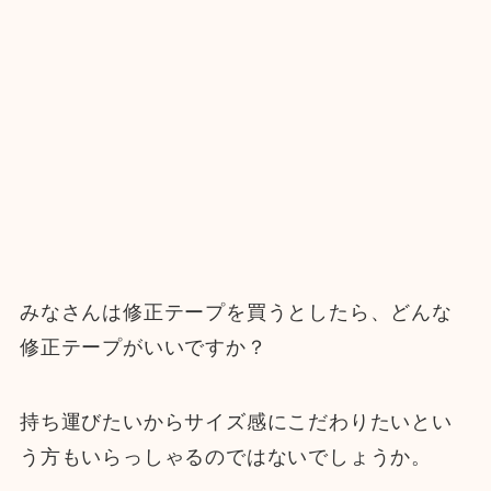
みなさんは修正テープを買うとしたら、どんな
修正テープがいいですか？
持ち運びたいからサイズ感にこだわりたいとい
う方もいらっしゃるのではないでしょうか。