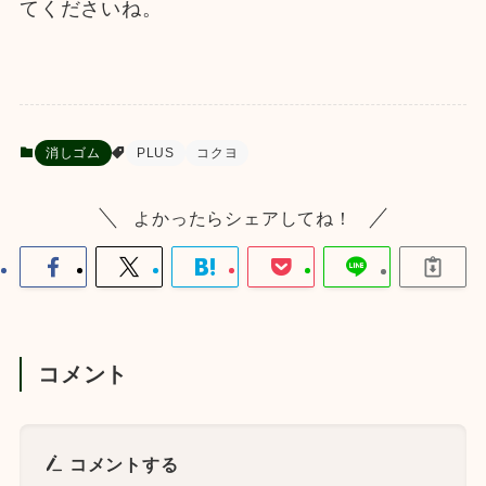
てくださいね。
消しゴム
PLUS
コクヨ
よかったらシェアしてね！
コメント
コメントする