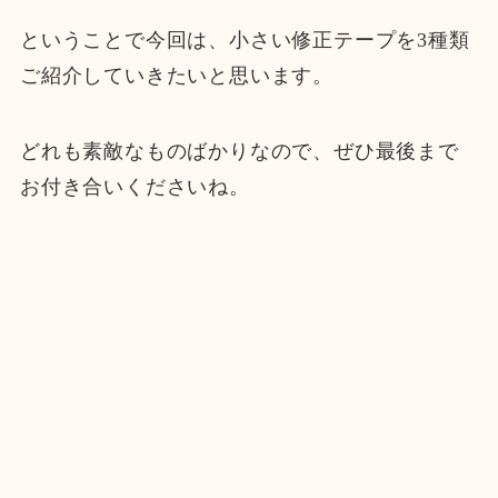
ということで今回は、小さい修正テープを3種類
ご紹介していきたいと思います。
どれも素敵なものばかりなので、ぜひ最後まで
お付き合いくださいね。