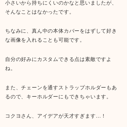
小さいから持ちにくいのかなと思いましたが、
そんなことはなかったです。
ちなみに、真ん中の本体カバーをはずして好き
な画像を入れることも可能です。
自分の好みにカスタムできる点は素敵ですよ
ね。
また、チェーンを通すストラップホルダーもあ
るので、キーホルダーにもできちゃいます。
コクヨさん、アイデアが天才すぎます…！