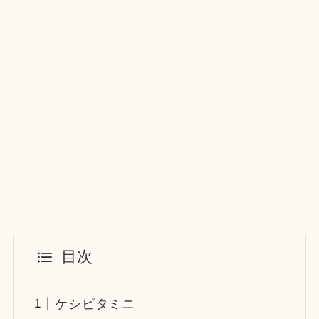
目次
ケシピタミニ