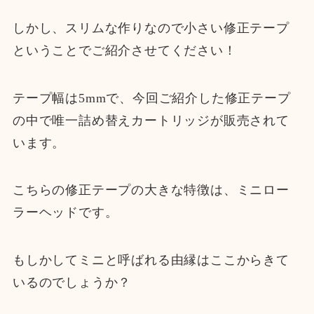
しかし、スリムな作りなので小さい修正テープ
ということでご紹介させてください！
テープ幅は5mmで、今回ご紹介した修正テープ
の中で唯一詰め替えカートリッジが販売されて
います。
こちらの修正テープの大きな特徴は、ミニロー
ラーヘッドです。
もしかしてミニと呼ばれる由縁はここからきて
いるのでしょうか？