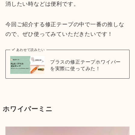
消したい時などは便利です。
今回ご紹介する修正テープの中で一番の推しな
ので、ぜひ使ってみていただきたいです！
あわせて読みたい
プラスの修正テープホワイパー
を実際に使ってみた！
ホワイパーミニ