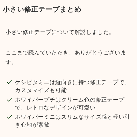
小さい修正テープまとめ
小さい修正テープについて解説しました。
ここまで読んでいただき、ありがとうございま
す。
ケシピタミニは縦向きに持つ修正テープで、
カスタマイズも可能
ホワイパープチはクリーム色の修正テープ
で、レトロなデザインが可愛い
ホワイパーミニはスリムなサイズ感と軽い引
き心地が素敵