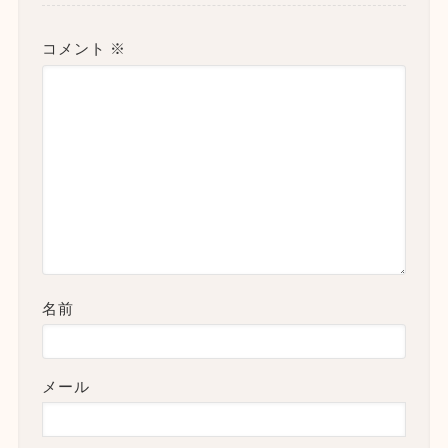
コメント
※
名前
メール