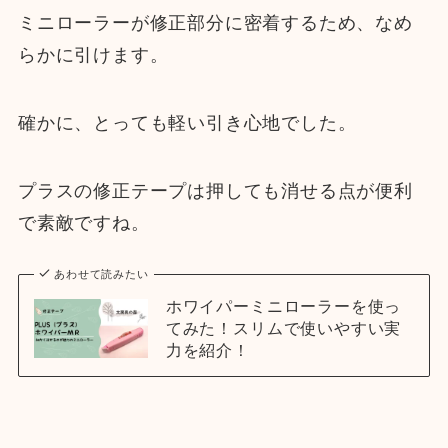
ミニローラーが修正部分に密着するため、なめ
らかに引けます。
確かに、とっても軽い引き心地でした。
プラスの修正テープは押しても消せる点が便利
で素敵ですね。
あわせて読みたい
ホワイパーミニローラーを使っ
てみた！スリムで使いやすい実
力を紹介！