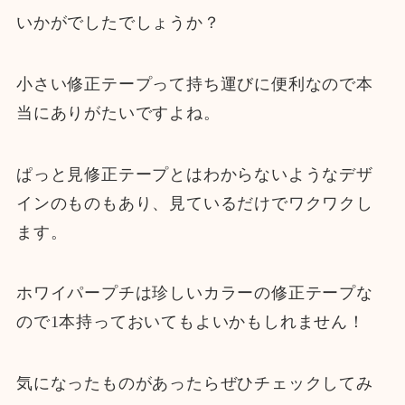
いかがでしたでしょうか？
小さい修正テープって持ち運びに便利なので本
当にありがたいですよね。
ぱっと見修正テープとはわからないようなデザ
インのものもあり、見ているだけでワクワクし
ます。
ホワイパープチは珍しいカラーの修正テープな
ので1本持っておいてもよいかもしれません！
気になったものがあったらぜひチェックしてみ