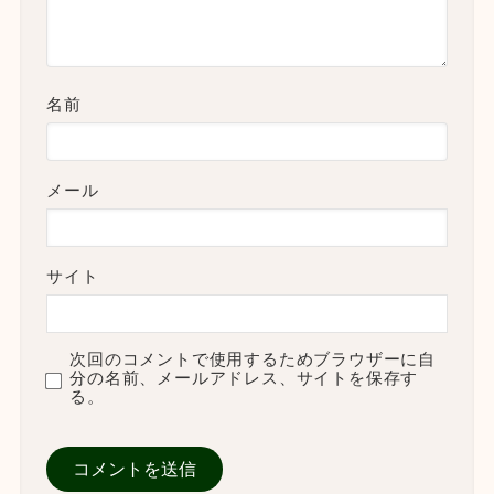
名前
メール
サイト
次回のコメントで使用するためブラウザーに自
分の名前、メールアドレス、サイトを保存す
る。