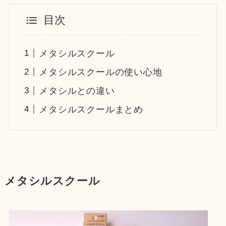
目次
メタシルスクール
メタシルスクールの使い心地
メタシルとの違い
メタシルスクールまとめ
メタシルスクール