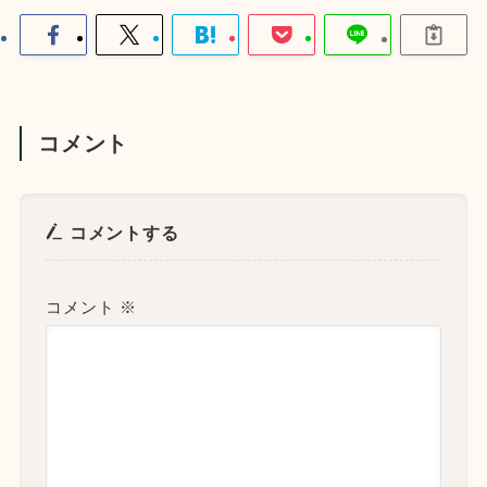
コメント
コメントする
コメント
※