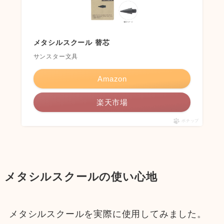
メタシルスクール 替芯
サンスター文具
Amazon
楽天市場
ポチップ
メタシルスクールの使い心地
メタシルスクールを実際に使用してみました。