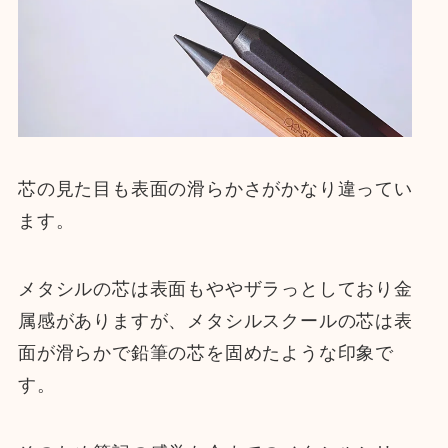
芯の見た目も表面の滑らかさがかなり違ってい
ます。
メタシルの芯は表面もややザラっとしており金
属感がありますが、メタシルスクールの芯は表
面が滑らかで鉛筆の芯を固めたような印象で
す。