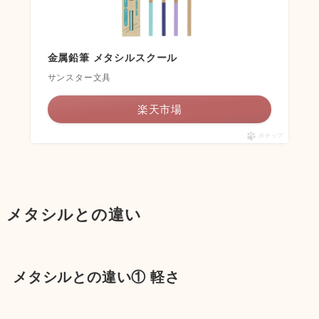
金属鉛筆 メタシルスクール
サンスター文具
楽天市場
ポチップ
メタシルとの違い
メタシルとの違い① 軽さ