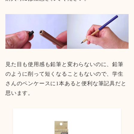
見た目も使用感も鉛筆と変わらないのに、鉛筆
のように削って短くなることもないので、学生
さんのペンケースに1本あると便利な筆記具だと
思います。