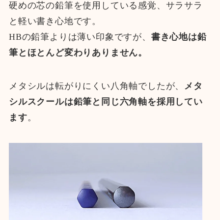
硬めの芯の鉛筆を使用している感覚、サラサラ
と軽い書き心地です。
HBの鉛筆よりは薄い印象ですが、
書き心地は鉛
筆とほとんど変わりありません。
メタシルは転がりにくい八角軸でしたが、
メタ
シルスクールは鉛筆と同じ六角軸を採用してい
ます
。