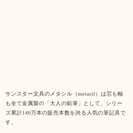
サンスター文具のメタシル（metacil）は芯も軸
も全て金属製の「大人の鉛筆」として、シリー
ズ累計140万本の販売本数を誇る人気の筆記具で
す。