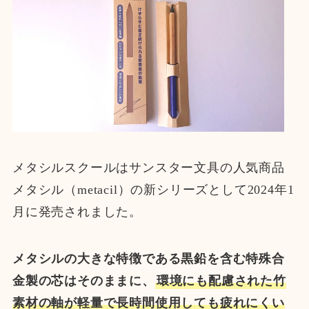
メタシルスクールはサンスター文具の人気商品
メタシル（metacil）の新シリーズとして2024年1
月に発売されました。
メタシルの大きな特徴である黒鉛を含む特殊合
金製の芯はそのままに、
環境にも配慮された竹
素材の軸が軽量で長時間使用しても疲れにくい