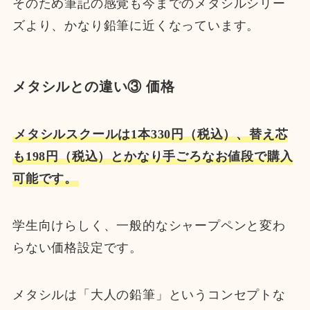
そのため筆記の感覚も今までのメタシルシリー
ズより、かなり鉛筆に近くなっています。
メタシルとの違い③ 価格
メタシルスクールは1本330円（税込）、替え芯
も198円（税込）とかなり手ごろなお値段で購入
可能です。
学生向けらしく、一般的なシャープペンと変わ
らない価格設定です。
メタシルは「大人の鉛筆」というコンセプトな