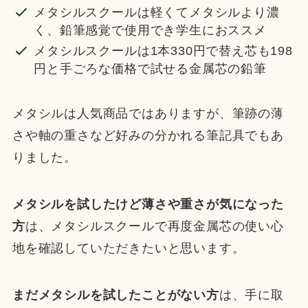
メタシルスクールは軽くてメタシルより濃
く、鉛筆感覚で使用でき学生におススメ
メタシルスクールは1本330円で替え芯も198
円と手ごろな価格で試せる金属芯の鉛筆
メタシルは人気商品ではありますが、筆跡の薄
さや軸の重さなど好みの分かれる筆記具でもあ
りました。
メタシルを試したけど薄さや重さが気になった
方
は、メタシルスクールで再度金属芯の使い心
地を確認していただきたいと思います。
まだメタシルを試したことがない方
は、手に取