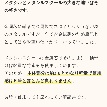
メタシルとメタシルスクールの大きな違いはそ
の軽さです。
金属芯に軸まで金属製でスタイリッシュな印象
のメタシルですが、全てが金属製のため筆記具
としてはやや重い仕上がりになっていました。
メタシルスクールは金属芯はそのままに、軸部
分は軽量な竹素材を使用しています。
そのため、
本体部分は約3ｇとかなり軽量で使用
感は鉛筆とほとんど変わりません
。
長時間使用しても疲れにくい筆記具です。