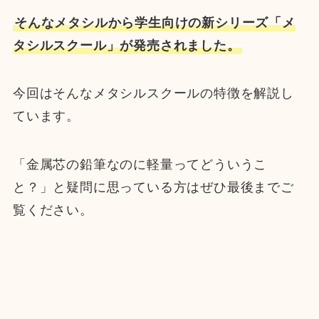
そんなメタシルから学生向けの新シリーズ「メ
タシルスクール」が発売されました。
今回はそんなメタシルスクールの特徴を解説し
ています。
「金属芯の鉛筆なのに軽量ってどういうこ
と？」と疑問に思っている方はぜひ最後までご
覧ください。