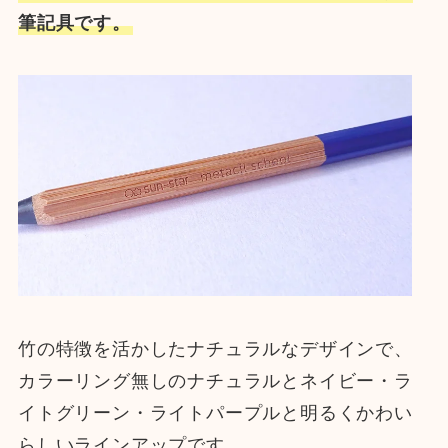
筆記具です。
竹の特徴を活かしたナチュラルなデザインで、
カラーリング無しのナチュラルとネイビー・ラ
イトグリーン・ライトパープルと明るくかわい
らしいラインアップです。