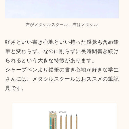
左がメタシルスクール、右はメタシル
軽さといい書き心地といい持った感覚も含め鉛
筆と変わらず、なのに削らずに長時間書き続け
られるという大きな特徴があります。
シャープペンより鉛筆の書き心地が好きな学生
さんには、メタシルスクールはおススメの筆記
具です。