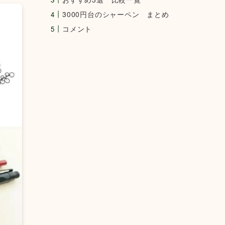
3000円台のシャーペン まとめ
コメント