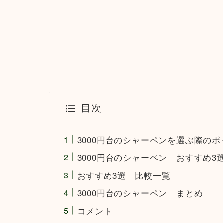
目次
3000円台のシャーペンを選ぶ際のポ
3000円台のシャーペン おすすめ3
おすすめ3選 比較一覧
3000円台のシャーペン まとめ
コメント