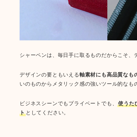
シャーペンは、毎日手に取るものだからこそ、
デザインの要ともいえる
軸素材にも高品質なも
いのものからメタリック感の強いツール的なも
ビジネスシーンでもプライベートでも、
使うた
ト
としてください。