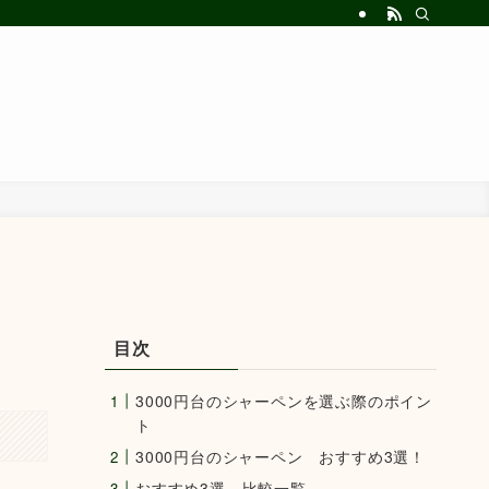
目次
3000円台のシャーペンを選ぶ際のポイン
ト
3000円台のシャーペン おすすめ3選！
おすすめ3選 比較一覧