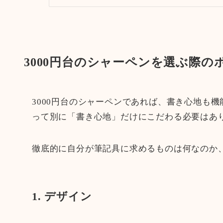
3000円台のシャーペンを選ぶ際の
3000円台のシャーペンであれば、書き心地も
って別に「書き心地」だけにこだわる必要はあ
徹底的に自分が筆記具に求めるものは何なのか
1. デザイン