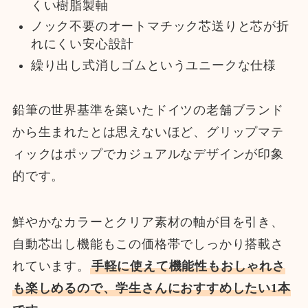
くい樹脂製軸
ノック不要のオートマチック芯送りと芯が折
れにくい安心設計
繰り出し式消しゴムというユニークな仕様
鉛筆の世界基準を築いたドイツの老舗ブランド
から生まれたとは思えないほど、グリップマテ
ィックはポップでカジュアルなデザインが印象
的です。
鮮やかなカラーとクリア素材の軸が目を引き、
自動芯出し機能もこの価格帯でしっかり搭載さ
れています。
手軽に使えて機能性もおしゃれさ
も楽しめるので、学生さんにおすすめしたい1本