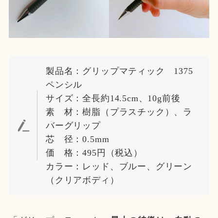
製品名：グリップマティック 1375
ペンシル
サイズ：全長約14.5cm、10g前後
素 材：樹脂（プラスチック）、ラ
バーグリップ
芯 径：0.5mm
価 格：495円（税込）
カラー：レッド、ブルー、グリーン
（クリアボディ）