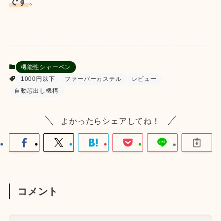
です
。
機能性シャーペン
1000円以下
ファーバーカステル
レビュー
自動芯出し機構
よかったらシェアしてね！
コメント