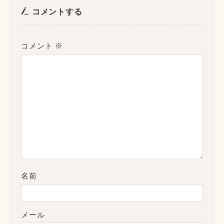
コメントする
コメント
※
名前
メール