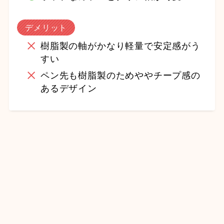
デメリット
樹脂製の軸がかなり軽量で安定感がう
すい
ペン先も樹脂製のためややチープ感の
あるデザイン