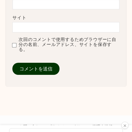
サイト
次回のコメントで使用するためブラウザーに自
分の名前、メールアドレス、サイトを保存す
る。
×
お問い合わせ
プライバシーポリシー
管理人情報