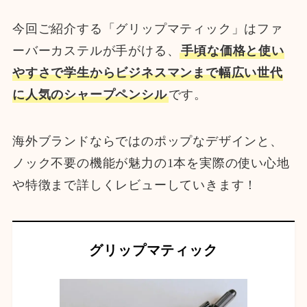
今回ご紹介する「グリップマティック」はファ
ーバーカステルが手がける、
手頃な価格と使い
やすさで学生からビジネスマンまで幅広い世代
に人気のシャープペンシル
です。
海外ブランドならではのポップなデザインと、
ノック不要の機能が魅力の1本を実際の使い心地
や特徴まで詳しくレビューしていきます！
グリップマティック