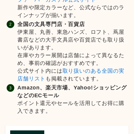
新作や限定カラーなど、公式ならではのラ
インナップが揃います。
全国の文具専門店・百貨店
伊東屋、丸善、東急ハンズ、ロフト、蔦屋
書店などの大手文具店や百貨店でも取り扱
いがあります。
在庫やカラー展開は店舗によって異なるた
め、事前の確認がおすすめです。
公式サイト内には
取り扱いのある全国の実
店舗リスト
も掲載されています。
Amazon、楽天市場、Yahoo!ショッピング
などのECモール
ポイント還元やセールを活用してお得に購
入できます。