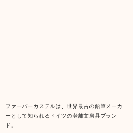
ファーバーカステルは、世界最古の鉛筆メーカ
ーとして知られるドイツの老舗文房具ブラン
ド。