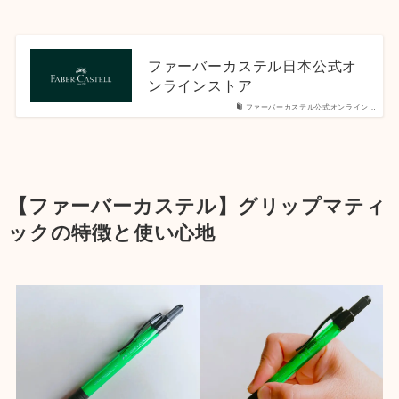
ファーバーカステル日本公式オ
ンラインストア
ファーバーカステル公式オンライン…
【ファーバーカステル】グリップマティ
ックの特徴と使い心地