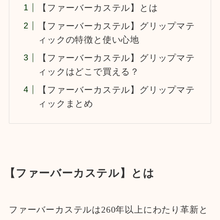
【ファーバーカステル】とは
【ファーバーカステル】グリップマテ
ィックの特徴と使い心地
【ファーバーカステル】グリップマテ
ィックはどこで買える？
【ファーバーカステル】グリップマテ
ィックまとめ
【ファーバーカステル】とは
ファーバーカステルは260年以上にわたり革新と