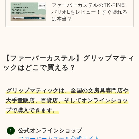
ファーバーカステルのTK-FINE
バリオLをレビュー！すぐ壊れる
は本当？
【ファーバーカステル】グリップマティ
ックはどこで買える？
グリップマティックは、全国の文房具専門店や
大手量販店、百貨店、そしてオンラインショッ
プで購入できます。
公式オンラインショップ
ファーバーカステル公式サイト