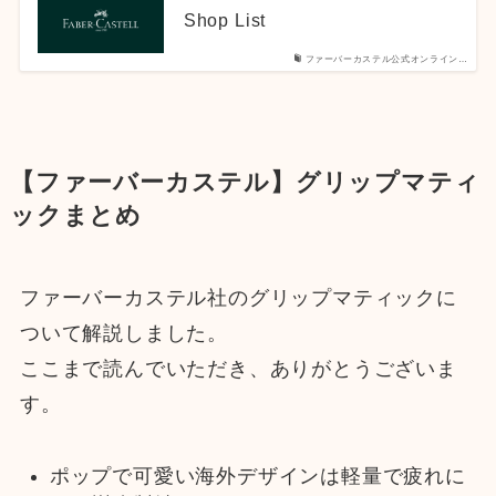
Shop List
ファーバーカステル公式オンライン…
【ファーバーカステル】グリップマティ
ックまとめ
ファーバーカステル社のグリップマティックに
ついて解説しました。
ここまで読んでいただき、ありがとうございま
す。
ポップで可愛い海外デザインは軽量で疲れに