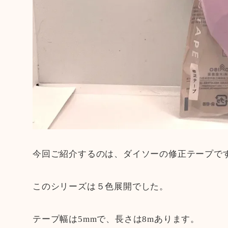
今回ご紹介するのは、ダイソーの修正テープで
このシリーズは５色展開でした。
テープ幅は5mmで、長さは8mあります。