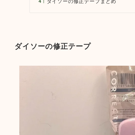
ダイソーの修正テープまとめ
ダイソーの修正テープ