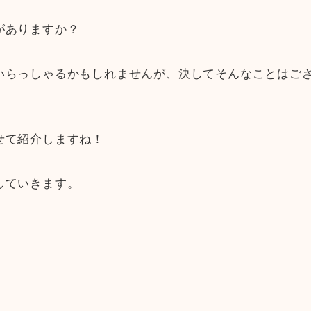
がありますか？
いらっしゃるかもしれませんが、決してそんなことはご
せて紹介しますね！
していきます。