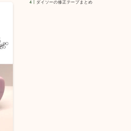
ダイソーの修正テープまとめ