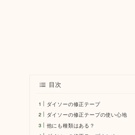
目次
ダイソーの修正テープ
ダイソーの修正テープの使い心地
他にも種類はある？