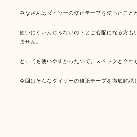
みなさんはダイソーの修正テープを使ったこと
使いにくいんじゃないの？とご心配になる方も
ません。
とっても使いやすかったので、スペックと合わ
今回はそんなダイソーの修正テープを徹底解説