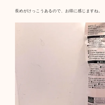
長めがけっこうあるので、お得に感じますね。