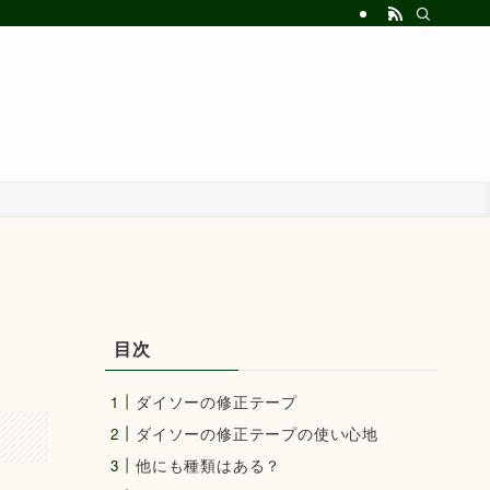
目次
ダイソーの修正テープ
ダイソーの修正テープの使い心地
他にも種類はある？