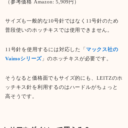
（参考価格 Amazon: 5,909円）
サイズも一般的な10号針ではなく11号針のため
普段使いのホッチキスでは使用できません。
11号針を使用するには対応した「
マックス社の
Vaimoシリーズ
」のホッチキスが必要です。
そうなると価格面でもサイズ的にも、LEITZのホ
ッチキス針を利用するのはハードルがちょっと
高そうです。