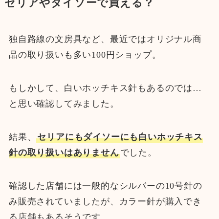
セリアやダイソーで買える？
独自路線の文房具など、最近ではオリジナル商
品の取り扱いも多い100円ショップ。
もしかして、白いホッチキス針もあるのでは…
と思い確認してみました。
結果、
セリアにもダイソーにも白いホッチキス
針の取り扱いはありません
でした。
確認した店舗には一般的なシルバーの10号針の
み販売されていましたが、カラー針が購入でき
る店舗もあるそうです。