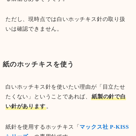
ただし、現時点では白いホッチキス針の取り扱
いは確認できません。
紙のホッチキスを使う
白いホッチキス針を使いたい理由が「目立たせ
たくない」ということであれば、
紙製の針で白
い針があります
。
紙針を使用するホッチキス「
マックス社 P-KISS