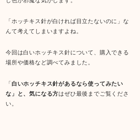
し色が邪魔な気がします。
「ホッチキス針が白ければ目立たないのに」な
んて考えてしまいますよね。
今回は白いホッチキス針について、購入できる
場所や価格など調べてみました。
「
白いホッチキス針があるなら使ってみたい
な」と、気になる方
はぜひ最後までご覧くださ
い。