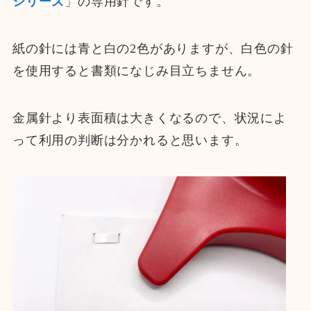
シリーズ
」の専用針です。
紙の針には青と白の2色がありますが、白色の針
を使用すると書類になじみ目立ちません。
金属針より表面積は大きくなるので、状況によ
って利用の判断は分かれると思います。