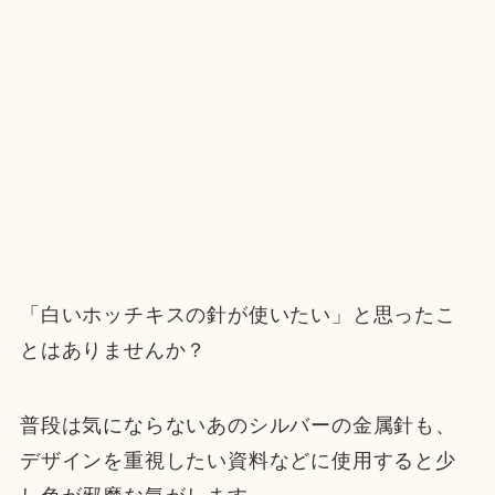
「白いホッチキスの針が使いたい」と思ったこ
とはありませんか？
普段は気にならないあのシルバーの金属針も、
デザインを重視したい資料などに使用すると少