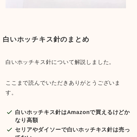
白いホッチキス針のまとめ
白いホッチキス針について解説しました。
ここまで読んでいただきありがとうございま
す。
白いホッチキス針はAmazonで買えるけどか
なり高額
セリアやダイソーで白いホッチキス針は売っ