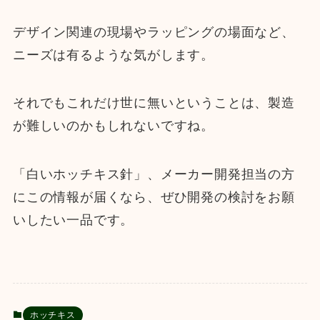
デザイン関連の現場やラッピングの場面など、
ニーズは有るような気がします。
それでもこれだけ世に無いということは、製造
が難しいのかもしれないですね。
「白いホッチキス針」、メーカー開発担当の方
にこの情報が届くなら、ぜひ開発の検討をお願
いしたい一品です。
ホッチキス