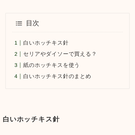
目次
白いホッチキス針
セリアやダイソーで買える？
紙のホッチキスを使う
白いホッチキス針のまとめ
白いホッチキス針