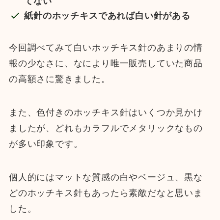
てない
紙針のホッチキスであれば白い針がある
今回調べてみて白いホッチキス針のあまりの情
報の少なさに、なにより唯一販売していた商品
の高額さに驚きました。
また、色付きのホッチキス針はいくつか見かけ
ましたが、どれもカラフルでメタリックなもの
が多い印象です。
個人的にはマットな質感の白やベージュ、黒な
どのホッチキス針もあったら素敵だなと思いま
した。