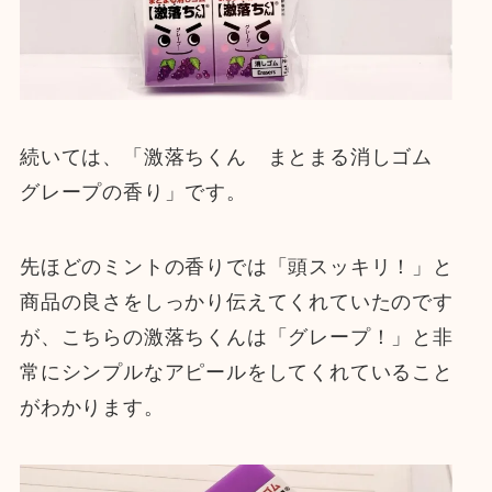
続いては、「激落ちくん まとまる消しゴム
グレープの香り」です。
先ほどのミントの香りでは「頭スッキリ！」と
商品の良さをしっかり伝えてくれていたのです
が、こちらの激落ちくんは「グレープ！」と非
常にシンプルなアピールをしてくれていること
がわかります。