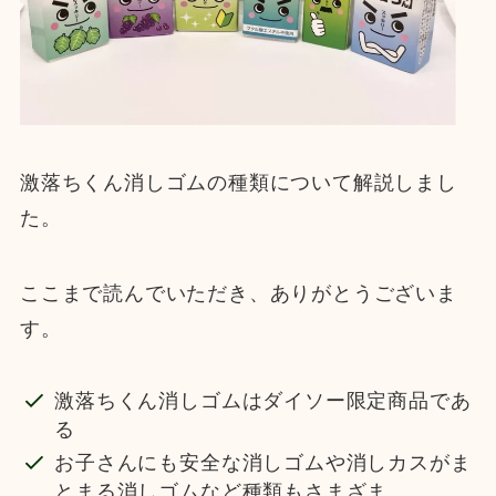
激落ちくん消しゴムの種類について解説しまし
た。
ここまで読んでいただき、ありがとうございま
す。
激落ちくん消しゴムはダイソー限定商品であ
る
お子さんにも安全な消しゴムや消しカスがま
とまる消しゴムなど種類もさまざま