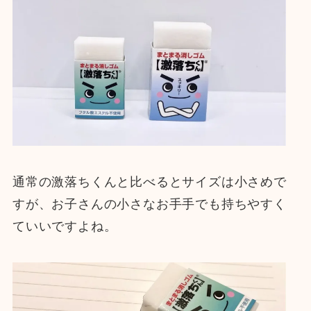
通常の激落ちくんと比べるとサイズは小さめで
すが、お子さんの小さなお手手でも持ちやすく
ていいですよね。