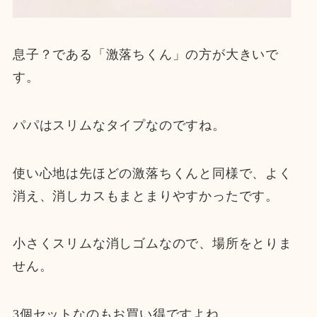
息子？である「激落ちくん」の方が大きいで
す。
パパはスリムなタイプなのですね。
使い心地は先ほどの激落ちくんと同様で、よく
消え、消しカスもまとまりやすかったです。
小さくスリムな消しゴムなので、場所をとりま
せん。
3個セットなのもお買い得ですよね。