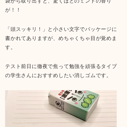
袋から取り出すと、驚くほどのミントの香り
が！！
「頭スッキリ！」と小さい文字でパッケージに
書かれてありますが、めちゃくちゃ目が覚めま
す。
テスト前日に徹夜で焦って勉強を頑張るタイプ
の学生さんにおすすめしたい消しゴムです。