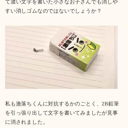
て濃い文字を書いた小さなお子さんでも消しや
すい消しゴムなのではないでしょうか？
私も激落ちくんに対抗するかのごとく、2B鉛筆
を引っ張り出して文字を書いてみましたが見事
に消されました。