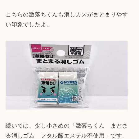
こちらの激落ちくんも消しカスがまとまりやす
い印象でしたよ。
続いては、少し小さめの「激落ちくん まとま
る消しゴム フタル酸エステル不使用」です。