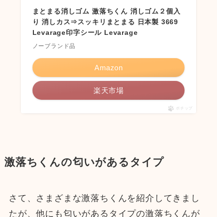
まとまる消しゴム 激落ちくん 消しゴム２個入
り 消しカス⇒スッキリまとまる 日本製 3669
Levarage印字シール Levarage
ノーブランド品
Amazon
楽天市場
ポチップ
激落ちくんの匂いがあるタイプ
さて、さまざまな激落ちくんを紹介してきまし
たが、他にも匂いがあるタイプの激落ちくんが