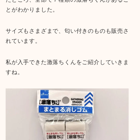
とがわかりました。
サイズもさまざまで、匂い付きのものも販売さ
れています。
私が入手できた激落ちくんをご紹介していきま
すね。