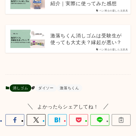
紹介｜実際に使ってみた感想
ペン博士の愛した文房具
激落ちくん消しゴムは受験生が
使っても大丈夫？縁起が悪い？
ペン博士の愛した文房具
消しゴム
ダイソー
激落ちくん
よかったらシェアしてね！