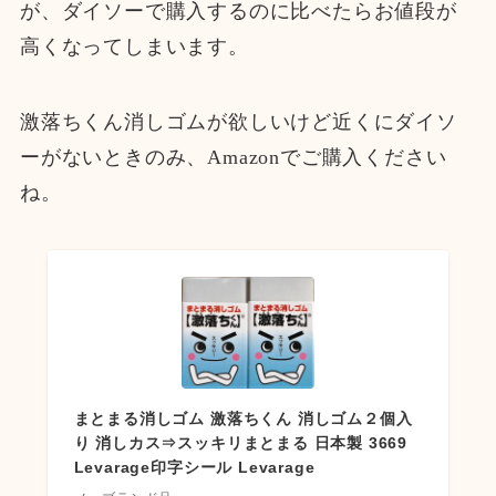
が、ダイソーで購入するのに比べたらお値段が
高くなってしまいます。
激落ちくん消しゴムが欲しいけど近くにダイソ
ーがないときのみ、Amazonでご購入ください
ね。
まとまる消しゴム 激落ちくん 消しゴム２個入
り 消しカス⇒スッキリまとまる 日本製 3669
Levarage印字シール Levarage