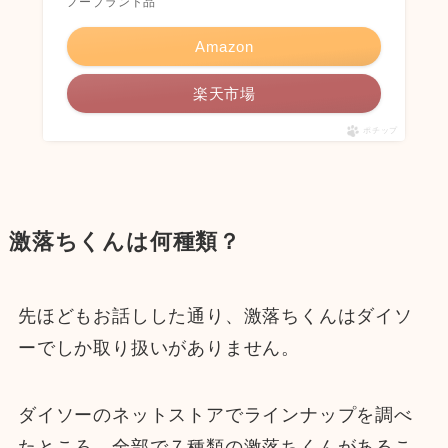
ノーブランド品
Amazon
楽天市場
ポチップ
激落ちくんは何種類？
先ほどもお話しした通り、激落ちくんはダイソ
ーでしか取り扱いがありません。
ダイソーのネットストアでラインナップを調べ
たところ、全部で７種類の激落ちくんがあるこ