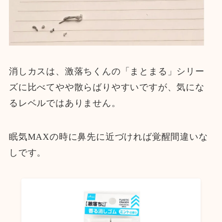
消しカスは、激落ちくんの「まとまる」シリー
ズに比べてやや散らばりやすいですが、気にな
るレベルではありません。
眠気MAXの時に鼻先に近づければ覚醒間違いな
しです。