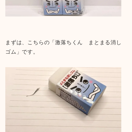
まずは、こちらの「激落ちくん まとまる消し
ゴム」です。