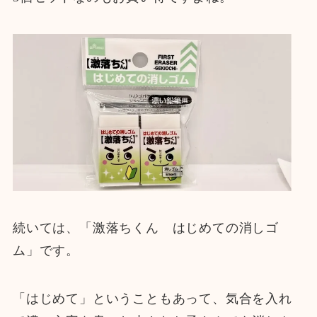
続いては、「激落ちくん はじめての消しゴ
ム」です。
「はじめて」ということもあって、気合を入れ