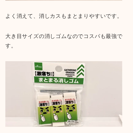
よく消えて、消しカスもまとまりやすいです。
大き目サイズの消しゴムなのでコスパも最強で
す。