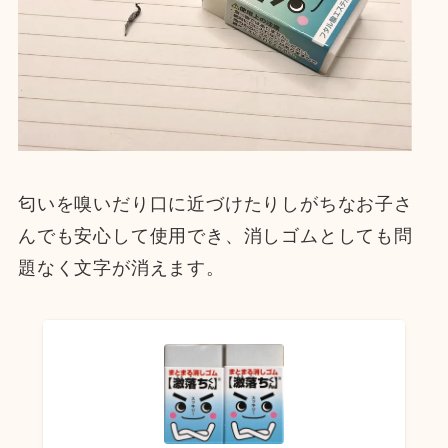
匂いを嗅いだり口に近づけたりしがちなお子さ
んでも安心して使用でき、消しゴムとしても問
題なく文字が消えます。