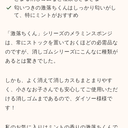
匂いつきの激落ちくんはしっかり匂いがし
て、特にミントがおすすめ
「激落ちくん」シリーズのメラミンスポンジ
は、常にストックを置いておくほどの必需品な
のですが、消しゴムシリーズにこんなに種類が
あるとは驚きでした。
しかも、よく消えて消しカスもまとまりやす
く、小さなお子さんでも安心してご使用いただ
ける消しゴムまであるので、ダイソー様様で
す！
私のお気に入りはミントの香りの激落ちくんで