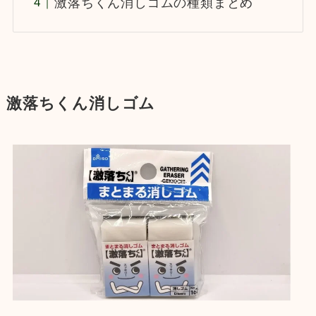
激落ちくん消しゴムの種類まとめ
激落ちくん消しゴム