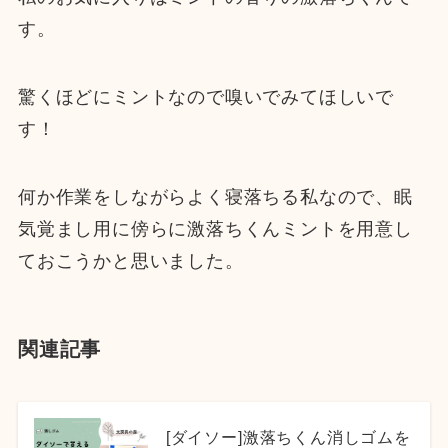
す。
驚くほどにミントなので嗅いでみてほしいで
す！
何か作業をしながらよく寝落ちる私なので、眠
気覚まし用に傍らに激落ちくんミントを用意し
ておこうかと思いました。
関連記事
[ダイソー]激落ちくん消しゴムを