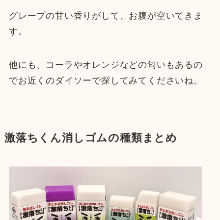
グレープの甘い香りがして、お腹が空いてきま
す。
他にも、コーラやオレンジなどの匂いもあるの
でお近くのダイソーで探してみてくださいね。
激落ちくん消しゴムの種類まとめ