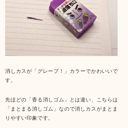
消しカスが「グレープ！」カラーでかわいいで
す。
先ほどの「香る消しゴム」とは違い、こちらは
「まとまる消しゴム」なので消しカスがまとま
りやすい印象です。