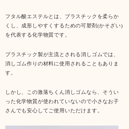
フタル酸エステルとは、プラスチックを柔らか
くし、成形しやすくするための可塑剤(かそざい)
を代表する化学物質です。
プラスチック製が主流とされる消しゴムでは、
消しゴム作りの材料に使用されることもありま
す。
しかし、この激落ちくん消しゴムなら、そうい
った化学物質が使われていないので小さなお子
さんでも安心してご使用いただけます。