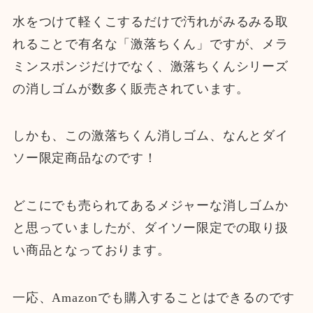
水をつけて軽くこするだけで汚れがみるみる取
れることで有名な「激落ちくん」ですが、メラ
ミンスポンジだけでなく、激落ちくんシリーズ
の消しゴムが数多く販売されています。
しかも、この激落ちくん消しゴム、なんとダイ
ソー限定商品なのです！
どこにでも売られてあるメジャーな消しゴムか
と思っていましたが、ダイソー限定での取り扱
い商品となっております。
一応、Amazonでも購入することはできるのです