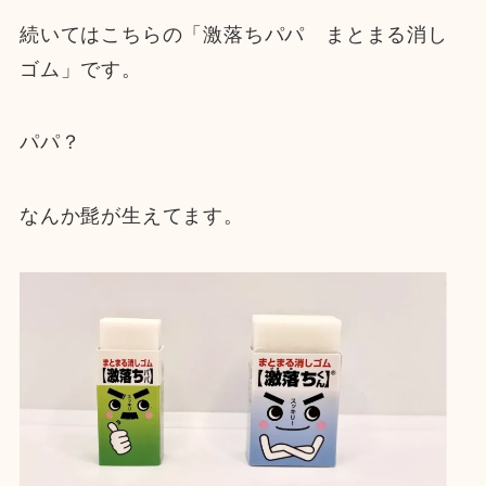
続いてはこちらの「激落ちパパ まとまる消し
ゴム」です。
パパ？
なんか髭が生えてます。