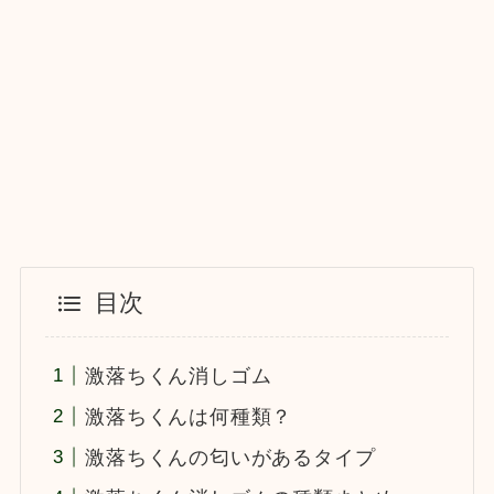
目次
激落ちくん消しゴム
激落ちくんは何種類？
激落ちくんの匂いがあるタイプ