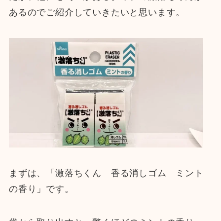
あるのでご紹介していきたいと思います。
まずは、「激落ちくん 香る消しゴム ミント
の香り」です。