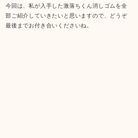
今回は、私が入手した激落ちくん消しゴムを全
部ご紹介していきたいと思いますので、どうぞ
最後までお付き合いくださいね。