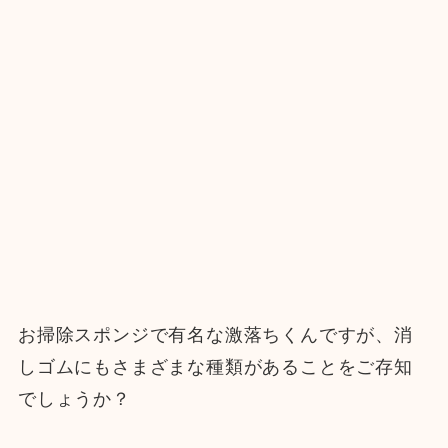
お掃除スポンジで有名な激落ちくんですが、消
しゴムにもさまざまな種類があることをご存知
でしょうか？