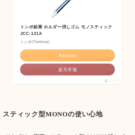
トンボ鉛筆 ホルダー消しゴム モノスティック
JCC-121A
トンボ(Tombow)
Amazon
楽天市場
ポチップ
スティック型MONOの使い心地