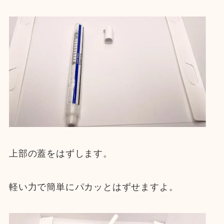
上部の蓋をはずします。
軽い力で簡単にパカッとはずせますよ。