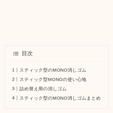
目次
スティック型のMONO消しゴム
スティック型MONOの使い心地
詰め替え用の消しゴム
スティック型のMONO消しゴムまとめ