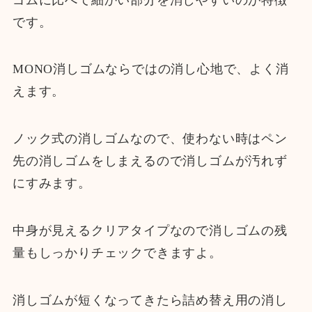
です。
MONO消しゴムならではの消し心地で、よく消
えます。
ノック式の消しゴムなので、使わない時はペン
先の消しゴムをしまえるので消しゴムが汚れず
にすみます。
中身が見えるクリアタイプなので消しゴムの残
量もしっかりチェックできますよ。
消しゴムが短くなってきたら詰め替え用の消し