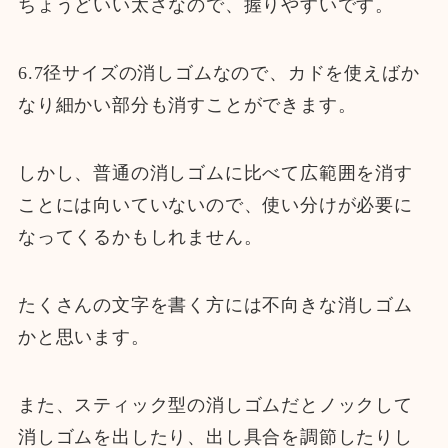
ちょうどいい太さなので、握りやすいです。
6.7径サイズの消しゴムなので、カドを使えばか
なり細かい部分も消すことができます。
しかし、普通の消しゴムに比べて広範囲を消す
ことには向いていないので、使い分けが必要に
なってくるかもしれません。
たくさんの文字を書く方には不向きな消しゴム
かと思います。
また、スティック型の消しゴムだとノックして
消しゴムを出したり、出し具合を調節したりし