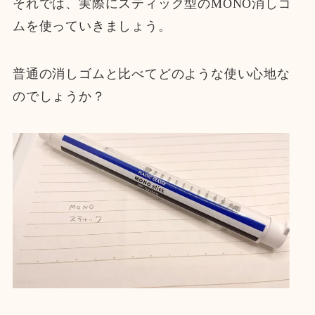
それでは、実際にスティック型のMONO消しゴ
ムを使っていきましょう。
普通の消しゴムと比べてどのような使い心地な
のでしょうか？