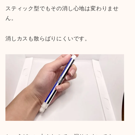
スティック型でもその消し心地は変わりませ
ん。
消しカスも散らばりにくいです。