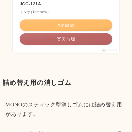
JCC-121A
トンボ(Tombow)
Amazon
楽天市場
ポチップ
詰め替え用の消しゴム
MONOのスティック型消しゴムには詰め替え用
があります。