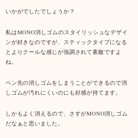
いかがでしたでしょうか？
私はMONO消しゴムのスタイリッシュなデザイ
ンが好きなのですが、スティックタイプになる
とよりクールな感じが強調されて素敵ですよ
ね。
ペン先の消しゴムをしまうことができるので消
しゴムが汚れにくいのにも好感が持てます。
しかもよく消えるので、さすがMONO消しゴム
だなぁと思いました。