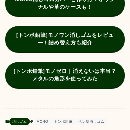
ナルや革のケースも！
[トンボ鉛筆]モノワン消しゴムをレビュ
ー！詰め替え方も紹介
[トンボ鉛筆]モノゼロ｜消えないは本当？
メタルの角形を使ってみた
消しゴム
MONO
トンボ鉛筆
ペン型消しゴム