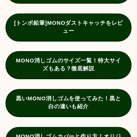
[トンボ鉛筆]MONOダストキャッチをレビ
ュー
MONO消しゴムのサイズ一覧！特大サイ
ズもある？徹底解説
黒いMONO消しゴムを使ってみた！黒と
白の違いも紹介
MONO消しゴムカバーと作り方！オリジ