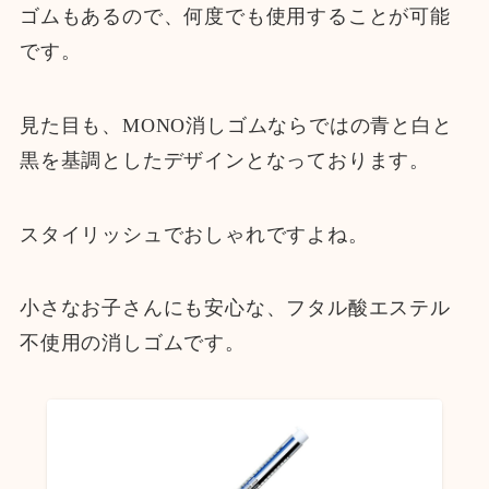
ゴムもあるので、何度でも使用することが可能
です。
見た目も、MONO消しゴムならではの青と白と
黒を基調としたデザインとなっております。
スタイリッシュでおしゃれですよね。
小さなお子さんにも安心な、フタル酸エステル
不使用の消しゴムです。