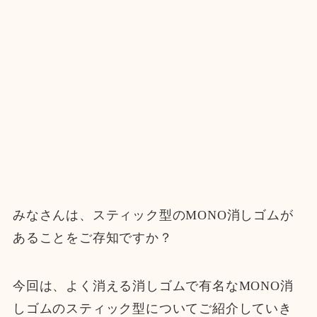
みなさんは、スティック型のMONO消しゴムが
あることをご存知ですか？
今回は、よく消える消しゴムで有名なMONO消
しゴムのスティック型についてご紹介していき