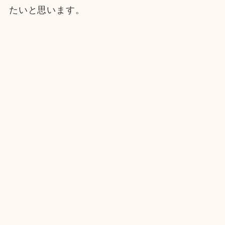
たいと思います。