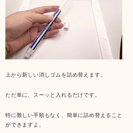
上から新しい消しゴムを詰め替えます。
ただ単に、スーッと入れるだけです。
特に難しい手順もなく、簡単に詰め替えること
ができますよ。