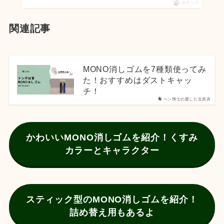
ポチップ
関連記事
MONO消しゴムを7種類使ってみ
た！おすすめはダストキャッ
チ！
ペン博士の愛した文房具
かわいいMONO消しゴムを紹介！くすみ
カラーとキャラクター
スティック型のMONO消しゴムを紹介！
詰め替え用もあるよ