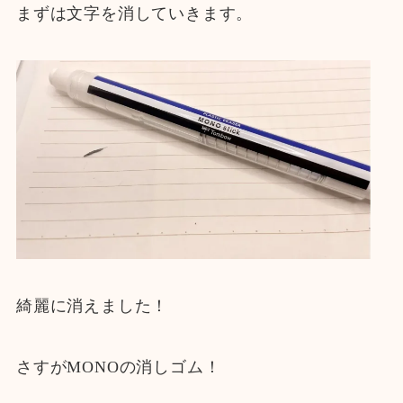
まずは文字を消していきます。
綺麗に消えました！
さすがMONOの消しゴム！