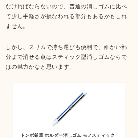
なければならないので、普通の消しゴムに比べ
て少し手軽さが損なわれる部分もあるかもしれ
ません。
しかし、スリムで持ち運びも便利で、細かい部
分まで消せる点はスティック型消しゴムならで
はの魅力かなと思います。
トンボ鉛筆 ホルダー消しゴム モノスティック