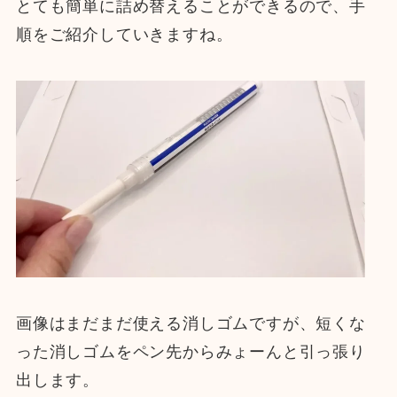
とても簡単に詰め替えることができるので、手
順をご紹介していきますね。
画像はまだまだ使える消しゴムですが、短くな
った消しゴムをペン先からみょーんと引っ張り
出します。