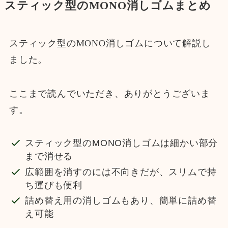
スティック型のMONO消しゴムまとめ
スティック型のMONO消しゴムについて解説し
ました。
ここまで読んでいただき、ありがとうございま
す。
スティック型のMONO消しゴムは細かい部分
まで消せる
広範囲を消すのには不向きだが、スリムで持
ち運びも便利
詰め替え用の消しゴムもあり、簡単に詰め替
え可能