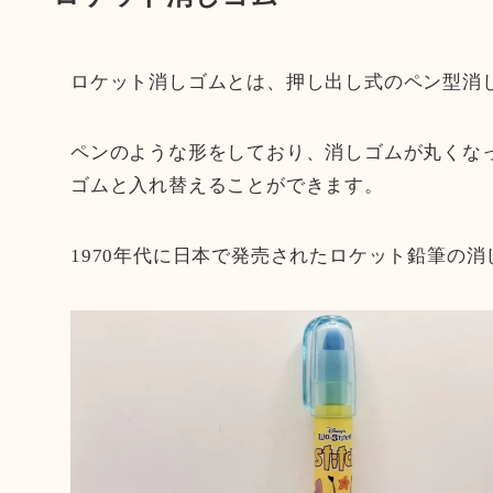
ロケット消しゴムとは、押し出し式のペン型消
ペンのような形をしており、消しゴムが丸くな
ゴムと入れ替えることができます。
1970年代に日本で発売されたロケット鉛筆の