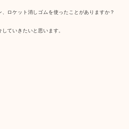
ン、ロケット消しゴムを使ったことがありますか？
介していきたいと思います。