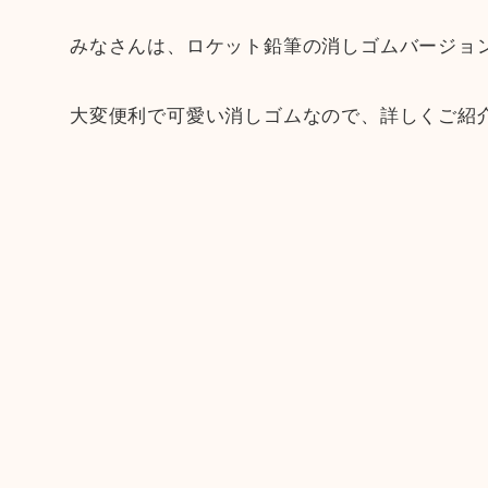
みなさんは、ロケット鉛筆の消しゴムバージョ
大変便利で可愛い消しゴムなので、詳しくご紹