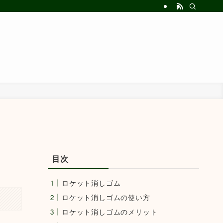
目次
ロケット消しゴム
ロケット消しゴムの使い方
ロケット消しゴムのメリット