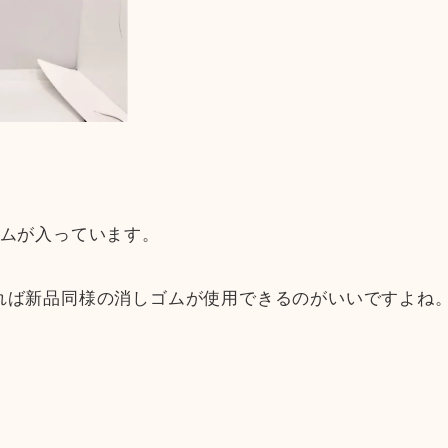
ゴムが入っています。
れば新品同様の消しゴムが使用できるのがいいですよね