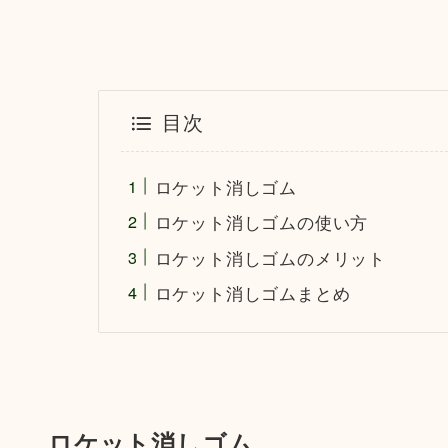
目次
ロケット消しゴム
ロケット消しゴムの使い方
ロケット消しゴムのメリット
ロケット消しゴムまとめ
ロケット消しゴム