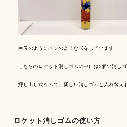
画像のようにペンのような形をしています。
こちらのロケット消しゴムの中には5個の消し
押し出し式なので、新しい消しゴムと入れ替え
ロケット消しゴムの使い方