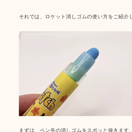
それでは、ロケット消しゴムの使い方をご紹介
まずは、ペン先の消しゴムをスポッと抜きます