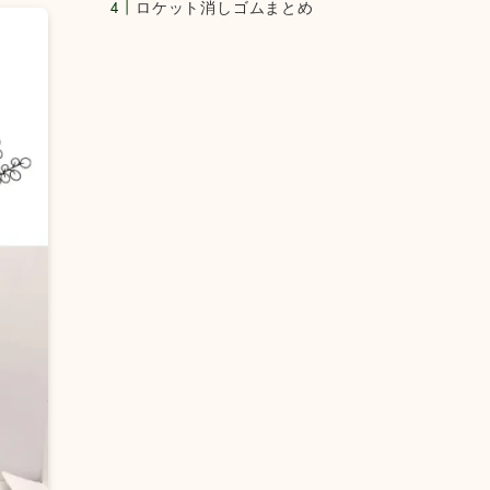
ロケット消しゴムまとめ