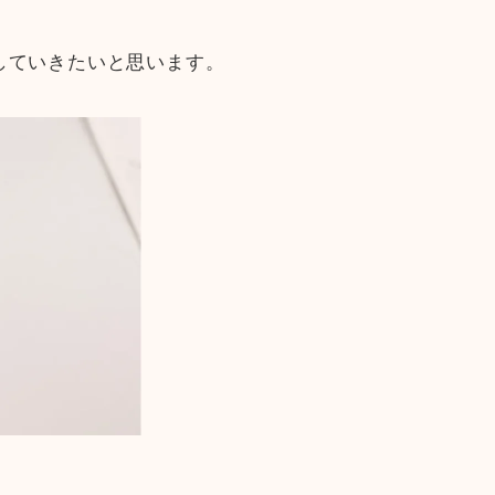
していきたいと思います。
。