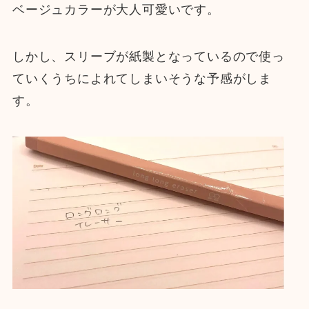
ベージュカラーが大人可愛いです。
しかし、スリーブが紙製となっているので使っ
ていくうちによれてしまいそうな予感がしま
す。