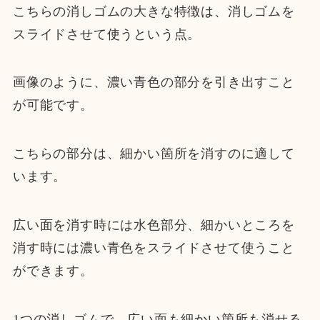
こちらの消しゴムの大きな特徴は、消しゴムを
スライドさせて使うという点。
画像のように、濃い青色の部分を引き出すこと
が可能です。
こちらの部分は、細かい箇所を消すのに適して
います。
広い面を消す時には水色部分、細かいところを
消す時には濃い青色をスライドさせて使うこと
ができます。
1つの消しゴムで、広い面も細かい箇所も消せる