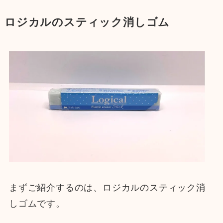
ロジカルのスティック消しゴム
まずご紹介するのは、ロジカルのスティック消
しゴムです。