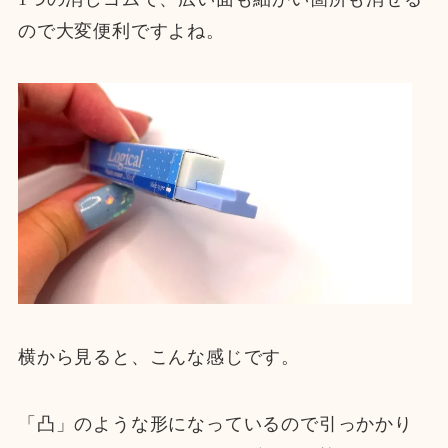
ので大変便利ですよね。
横から見ると、こんな感じです。
「凸」のような形になっているので引っかかり