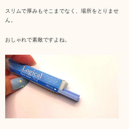
スリムで厚みもそこまでなく、場所をとりませ
ん。
おしゃれで素敵ですよね。