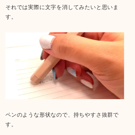
それでは実際に文字を消してみたいと思いま
す。
ペンのような形状なので、持ちやすさ抜群で
す。