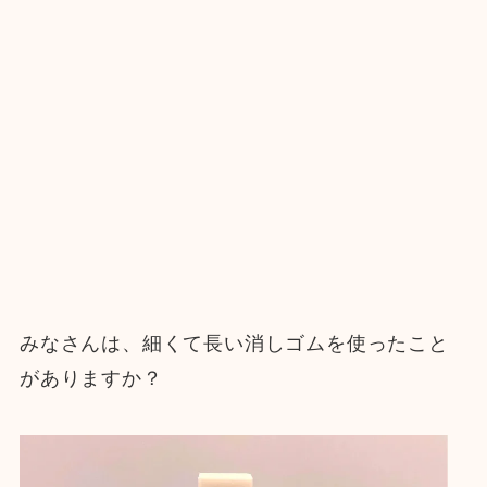
みなさんは、細くて長い消しゴムを使ったこと
がありますか？