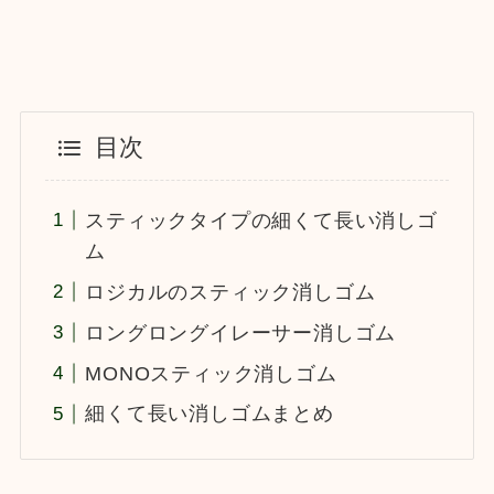
目次
スティックタイプの細くて長い消しゴ
ム
ロジカルのスティック消しゴム
ロングロングイレーサー消しゴム
MONOスティック消しゴム
細くて長い消しゴムまとめ