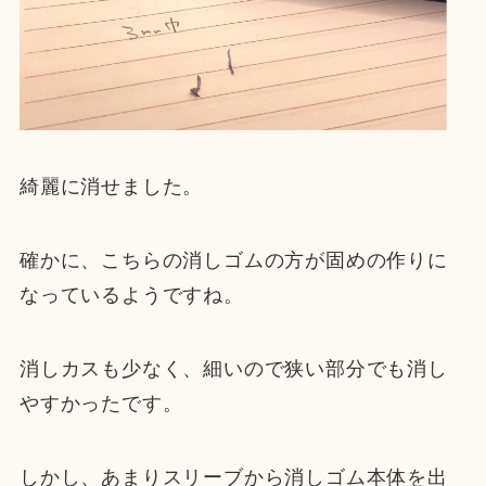
綺麗に消せました。
確かに、こちらの消しゴムの方が固めの作りに
なっているようですね。
消しカスも少なく、細いので狭い部分でも消し
やすかったです。
しかし、あまりスリーブから消しゴム本体を出