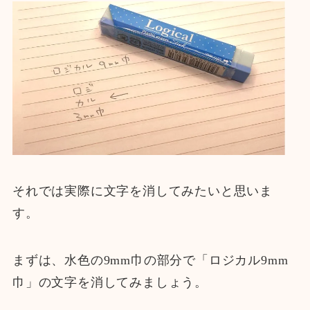
それでは実際に文字を消してみたいと思いま
す。
まずは、水色の9mm巾の部分で「ロジカル9mm
巾」の文字を消してみましょう。