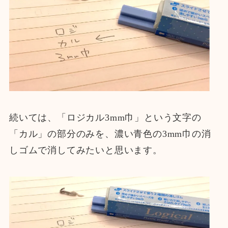
続いては、「ロジカル3mm巾」という文字の
「カル」の部分のみを、濃い青色の3mm巾の消
しゴムで消してみたいと思います。