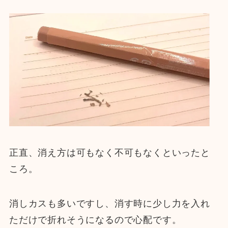
正直、消え方は可もなく不可もなくといったと
ころ。
消しカスも多いですし、消す時に少し力を入れ
ただけで折れそうになるので心配です。