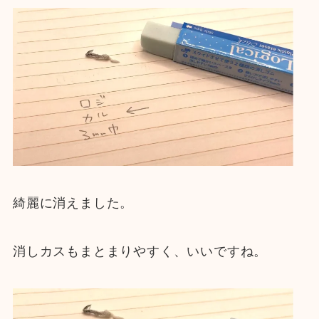
綺麗に消えました。
消しカスもまとまりやすく、いいですね。