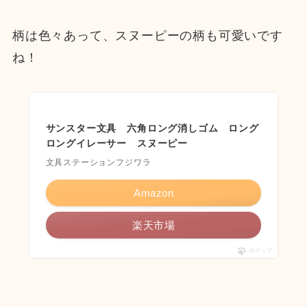
柄は色々あって、スヌーピーの柄も可愛いです
ね！
サンスター文具 六角ロング消しゴム ロング
ロングイレーサー スヌーピー
文具ステーションフジワラ
Amazon
楽天市場
ポチップ