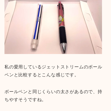
私の愛用しているジェットストリームのボール
ペンと比較するとこんな感じです。
ボールペンと同じくらいの太さがあるので、持
ちやすそうですね。