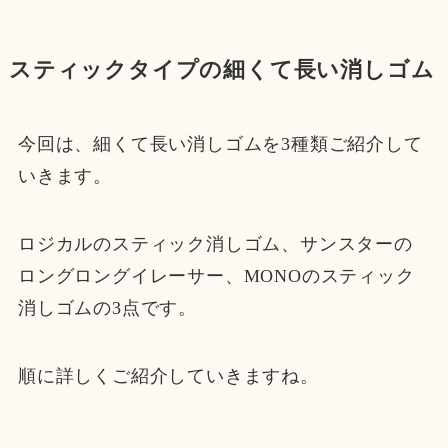
スティックタイプの細くて長い消しゴム
今回は、細くて長い消しゴムを3種類ご紹介して
いきます。
ロジカルのスティック消しゴム、サンスターの
ロングロングイレーサー、MONOのスティック
消しゴムの3点です。
順に詳しくご紹介していきますね。