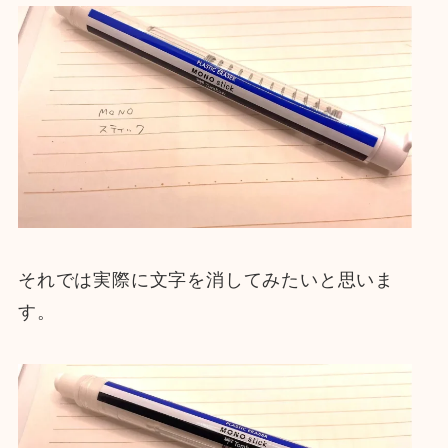
それでは実際に文字を消してみたいと思いま
す。