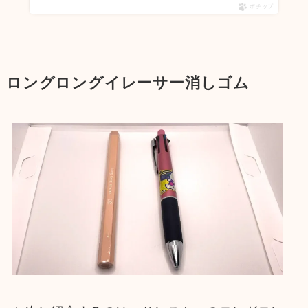
ポチップ
ロングロングイレーサー消しゴム