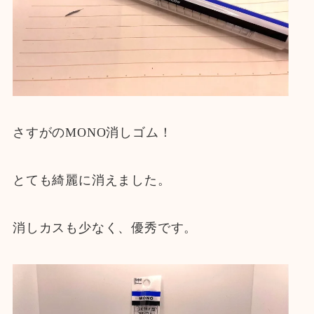
さすがのMONO消しゴム！
とても綺麗に消えました。
消しカスも少なく、優秀です。