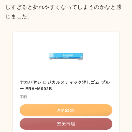
しすぎると折れやすくなってしまうのかなと感
じました。
ナカバヤシ ロジカルスティック消しゴム ブル
ー ERA−M002B
不明
Amazon
楽天市場