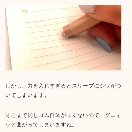
しかし、力を入れすぎるとスリーブにシワがつ
いてしまいます。
そこまで消しゴム自体が固くないので、グニャ
ッと曲がってしまいますね。