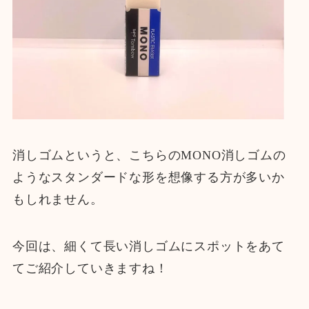
消しゴムというと、こちらのMONO消しゴムの
ようなスタンダードな形を想像する方が多いか
もしれません。
今回は、細くて長い消しゴムにスポットをあて
てご紹介していきますね！