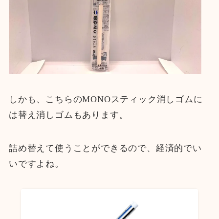
しかも、こちらのMONOスティック消しゴムに
は替え消しゴムもあります。
詰め替えて使うことができるので、経済的でい
いですよね。