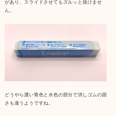
があり、スライドさせてもズルッと抜けませ
ん。
どうやら濃い青色と水色の部分で消しゴムの固
さも違うようですね。