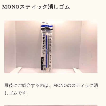
MONOスティック消しゴム
最後にご紹介するのは、MONOのスティック消
しゴムです。