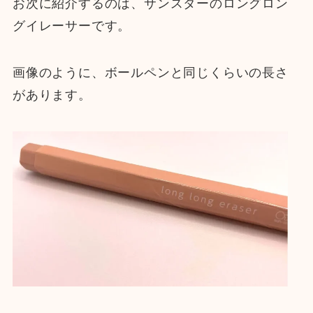
お次に紹介するのは、サンスターのロングロン
グイレーサーです。
画像のように、ボールペンと同じくらいの長さ
があります。