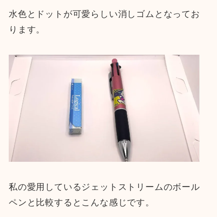
水色とドットが可愛らしい消しゴムとなってお
ります。
私の愛用しているジェットストリームのボール
ペンと比較するとこんな感じです。