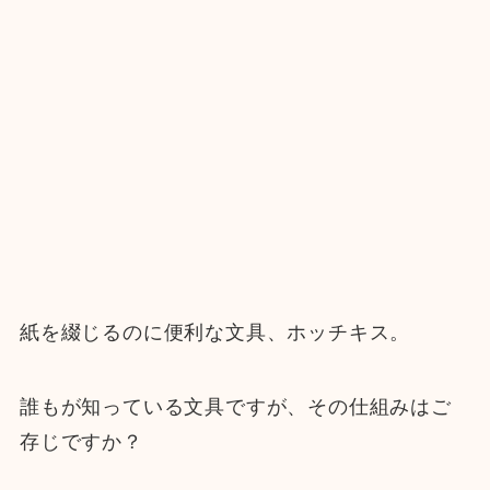
紙を綴じるのに便利な文具、ホッチキス。
誰もが知っている文具ですが、その仕組みはご
存じですか？