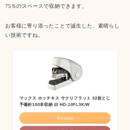
75％のスペースで収納できます。
お客様に寄り添ったことで誕生した、素晴らし
い技術ですね。
マックス ホッチキス サクリフラット 32枚とじ
予備針100本収納 白 HD-10FL3K/W
Amazon