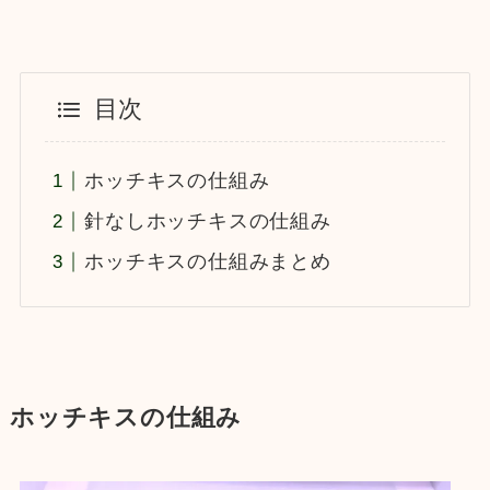
目次
ホッチキスの仕組み
針なしホッチキスの仕組み
ホッチキスの仕組みまとめ
ホッチキスの仕組み