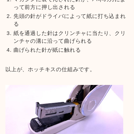
って前方に押し出される
先頭の針がドライバによって紙に打ち込まれ
る
紙を通過した針はクリンチャに当たり、クリ
ンチャの溝に沿って曲げられる
曲げられた針が紙に触れる
以上が、ホッチキスの仕組みです。