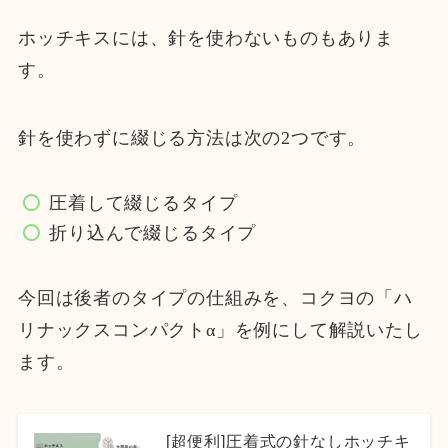
ホッチキスには、針を使わないものもありま
す。
針を使わずに綴じる方法は次の2つです。
圧着して綴じるタイプ
折り込んで綴じるタイプ
今回は後者のタイプの仕組みを、コクヨの「ハ
リナックスコンパクトα」を例にして解説いたし
ます。
[超便利]圧着式の針なしホッチキ