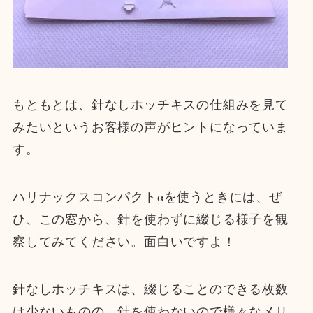
もともとは、針なしホッチキスの仕組みを見て
みたいというお客様の声がヒントになっていま
す。
ハリナックスコンパクトαを使うときには、ぜ
ひ、この窓から、針を使わずに綴じる様子を観
察してみてください。面白いですよ！
針なしホッチキスは、綴じることのできる枚数
は少ないものの、針を使わないので様々なメリ