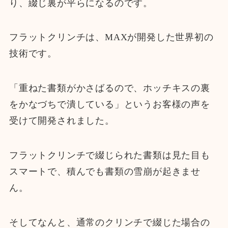
り、綴じ裏が平らになるのです。
フラットクリンチは、MAXが開発した世界初の
技術です。
「重ねた書類がかさばるので、ホッチキスの裏
をかなづちで潰している」というお客様の声を
受けて開発されました。
フラットクリンチで綴じられた書類は見た目も
スマートで、積んでも書類の雪崩が起きませ
ん。
そしてなんと、通常のクリンチで綴じた場合の