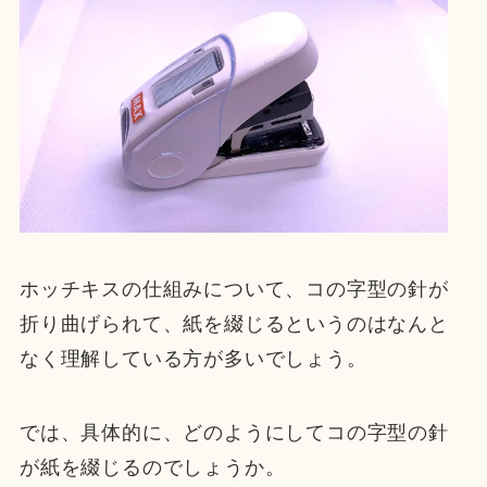
ホッチキスの仕組みについて、コの字型の針が
折り曲げられて、紙を綴じるというのはなんと
なく理解している方が多いでしょう。
では、具体的に、どのようにしてコの字型の針
が紙を綴じるのでしょうか。