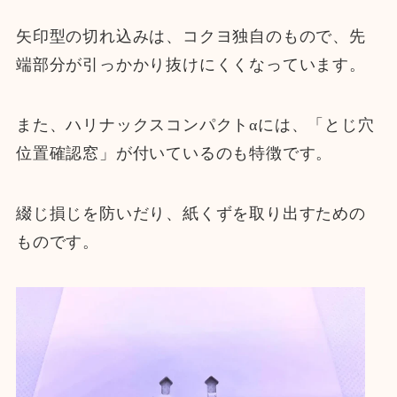
矢印型の切れ込みは、コクヨ独自のもので、先
端部分が引っかかり抜けにくくなっています。
また、ハリナックスコンパクトαには、「とじ穴
位置確認窓」が付いているのも特徴です。
綴じ損じを防いだり、紙くずを取り出すための
ものです。