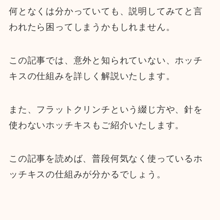
何となくは分かっていても、説明してみてと言
われたら困ってしまうかもしれません。
この記事では、意外と知られていない、ホッチ
キスの仕組みを詳しく解説いたします。
また、フラットクリンチという綴じ方や、針を
使わないホッチキスもご紹介いたします。
この記事を読めば、普段何気なく使っているホ
ッチキスの仕組みが分かるでしょう。