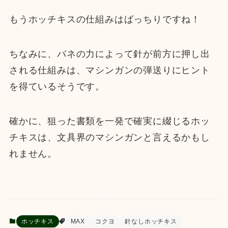
もうホッチキスの仕組みはばっちりですね！
ちなみに、バネの力によって針が前方に押し出
される仕組みは、マシンガンの弾送りにヒント
を得ているそうです。
確かに、狙った書類を一発で確実に綴じるホッ
チキスは、文具界のマシンガンと言えるかもし
れません。
ホッチキス
MAX
コクヨ
針なしホッチキス