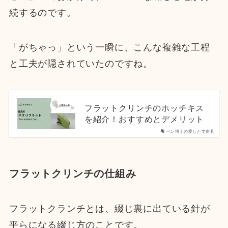
続するのです。
「がちゃっ」という一瞬に、こんな複雑な工程
と工夫が隠されていたのですね。
フラットクリンチのホッチキス
を紹介！おすすめとデメリット
ペン博士の愛した文房具
フラットクリンチの仕組み
フラットクランチとは、綴じ裏に出ている針が
平らになる綴じ方のことです。