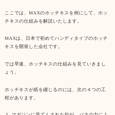
ここでは、MAXのホッチキスを例にして、ホッ
チキスの仕組みを解説いたします。
MAXは、日本で初めてハンディタイプのホッチ
キスを開発した会社です。
では早速、ホッチキスの仕組みを見ていきまし
ょう。
ホッチキスが紙を綴じるのには、次の４つの工
程があります。
マガジンに装てんされた針が、バネの力によ