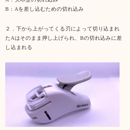
B：Aを差し込むための切れ込み
２．下から上がってくる刃によって切り込まれ
たAはそのまま押し上げられ、Bの切れ込みに差
し込まれる