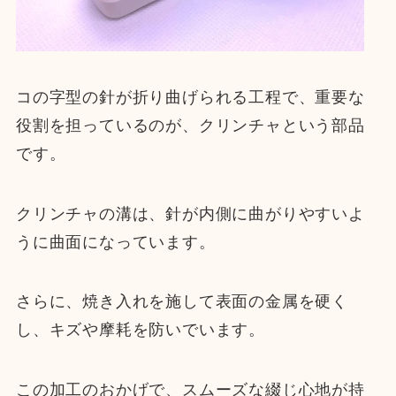
コの字型の針が折り曲げられる工程で、重要な
役割を担っているのが、クリンチャという部品
です。
クリンチャの溝は、針が内側に曲がりやすいよ
うに曲面になっています。
さらに、焼き入れを施して表面の金属を硬く
し、キズや摩耗を防いでいます。
この加工のおかげで、スムーズな綴じ心地が持