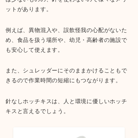
ットがあります。
例えば、異物混入や、誤飲怪我の心配がないた
め、食品を扱う場所や、幼児・高齢者の施設で
も安心して使えます。
また、シュレッダーにそのままかけることもで
きるので作業時間の短縮にもつながります。
針なしホッチキスは、人と環境に優しいホッチ
キスと言えるでしょう。