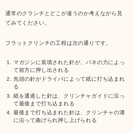
通常のクランチとどこが違うのか考えながら見
てみてください。
フラットクリンチの工程は次の通りです。
マガジンに装填された針が、バネの力によっ
て前方に押し出される
先頭の針がドライバによって紙に打ち込まれ
る
紙を通過した針は、クリンチャガイドに沿っ
て最後まで打ち込まれる
最後まで打ち込まれた針は、クリンチャの溝
に沿って曲げられ押し上げられる