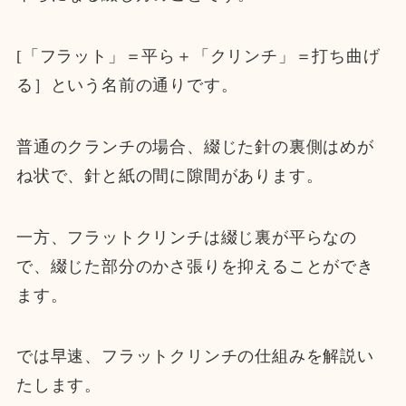
[「フラット」＝平ら＋「クリンチ」＝打ち曲げ
る］という名前の通りです。
普通のクランチの場合、綴じた針の裏側はめが
ね状で、針と紙の間に隙間があります。
一方、フラットクリンチは綴じ裏が平らなの
で、綴じた部分のかさ張りを抑えることができ
ます。
では早速、フラットクリンチの仕組みを解説い
たします。