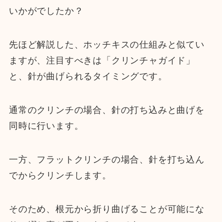
いかがでしたか？
先ほど解説した、ホッチキスの仕組みと似てい
ますが、注目すべきは「クリンチャガイド」
と、針が曲げられるタイミングです。
通常のクリンチの場合、針の打ち込みと曲げを
同時に行います。
一方、フラットクリンチの場合、針を打ち込ん
でからクリンチします。
そのため、根元から折り曲げることが可能にな