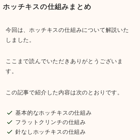
ホッチキスの仕組みまとめ
今回は、ホッチキスの仕組みについて解説いた
しました。
ここまで読んでいただきありがとうございま
す。
この記事で紹介した内容は次のとおりです。
基本的なホッチキスの仕組み
フラットクリンチの仕組み
針なしホッチキスの仕組み