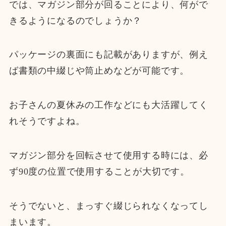
では、マガジン部分が回ることにより、何がで
きるようになるのでしょうか？
パッケージの裏面にも記載がありますが、例え
ば書類の中綴じや筒止めなどが可能です。
お子さんの夏休みの工作などにも大活躍してく
れそうですよね。
マガジン部分を回転させて使用する時には、必
ず90度の位置で使用することが大切です。
そうでないと、まっすぐ綴じられなくなってし
まいます。