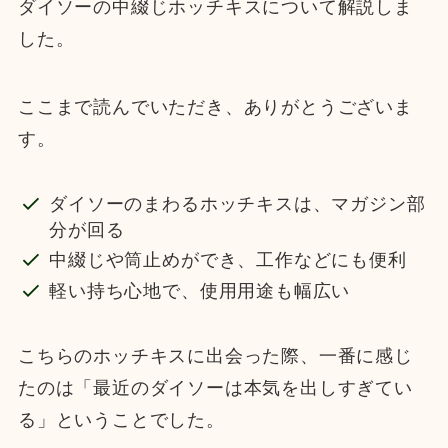
ダイソーの中綴じホッチキスについて解説しま
した。
ここまで読んでいただき、ありがとうございま
す。
ダイソーのまわるホッチキスは、マガジン部
分が回る
中綴じや筒止めができ、工作などにも便利
軽い持ち心地で、使用用途も幅広い
こちらのホッチキスに出会った際、一番に感じ
たのは「最近のダイソーは本気を出しすぎてい
る」ということでした。