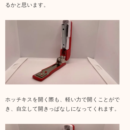
るかと思います。
ホッチキスを開く際も、軽い力で開くことがで
き、自立して開きっぱなしになってくれます。