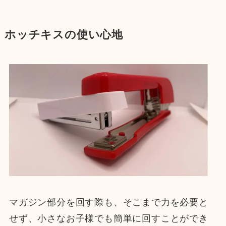
ホッチキスの使い心地
マガジン部分を回す際も、そこまで力を必要と
せず、小さなお子様でも簡単に回すことができ