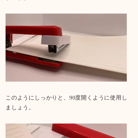
このようにしっかりと、90度開くように使用し
ましょう。