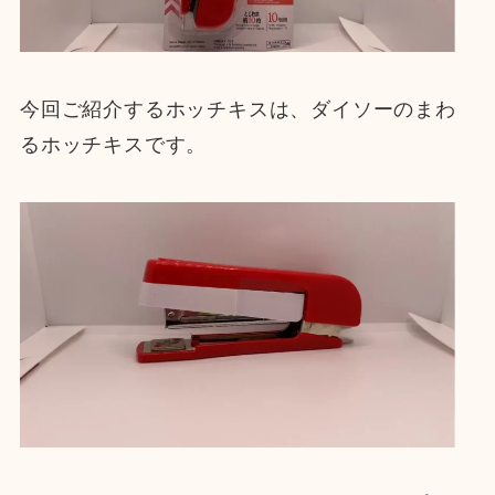
今回ご紹介するホッチキスは、ダイソーのまわ
るホッチキスです。