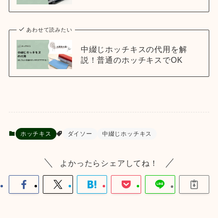
あわせて読みたい
中綴じホッチキスの代用を解
説！普通のホッチキスでOK
ホッチキス
ダイソー
中綴じホッチキス
よかったらシェアしてね！