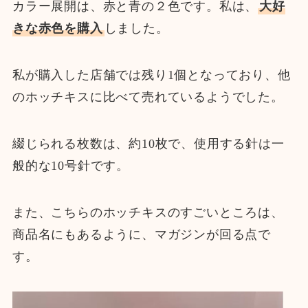
カラー展開は、赤と青の２色です。私は、
大好
きな赤色を購入
しました。
私が購入した店舗では残り1個となっており、他
のホッチキスに比べて売れているようでした。
綴じられる枚数は、約10枚で、使用する針は一
般的な10号針です。
また、こちらのホッチキスのすごいところは、
商品名にもあるように、マガジンが回る点で
す。