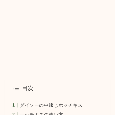
目次
ダイソーの中綴じホッチキス
ホッチキスの使い方