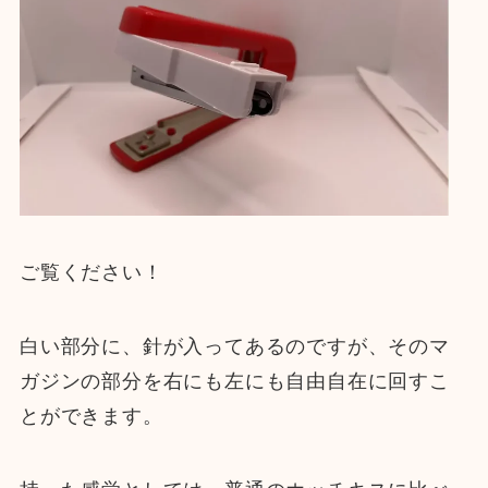
ご覧ください！
白い部分に、針が入ってあるのですが、そのマ
ガジンの部分を右にも左にも自由自在に回すこ
とができます。