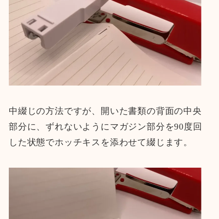
中綴じの方法ですが、開いた書類の背面の中央
部分に、ずれないようにマガジン部分を90度回
した状態でホッチキスを添わせて綴じます。