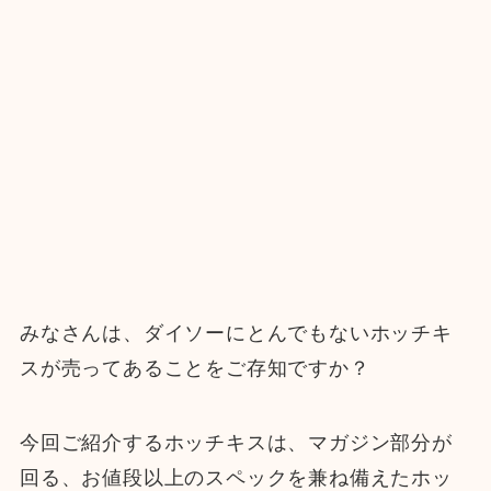
みなさんは、ダイソーにとんでもないホッチキ
スが売ってあることをご存知ですか？
今回ご紹介するホッチキスは、マガジン部分が
回る、お値段以上のスペックを兼ね備えたホッ