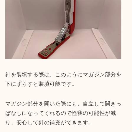
針を装填する際は、このようにマガジン部分を
下にずらすと装填可能です。
マガジン部分を開いた際にも、自立して開きっ
ぱなしになってくれるので怪我の可能性が減
り、安心して針の補充ができます。