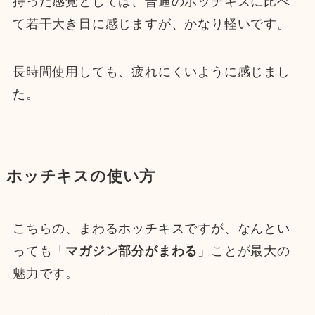
持った感覚としては、普通のホッチキスに比べ
て若干大き目に感じますが、かなり軽いです。
長時間使用しても、疲れにくいように感じまし
た。
ホッチキスの使い方
こちらの、まわるホッチキスですが、なんとい
っても「
マガジン部分がまわる
」ことが最大の
魅力です。