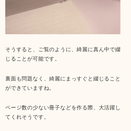
そうすると、ご覧のように、綺麗に真ん中で綴
じることが可能です。
裏面も問題なく、綺麗にまっすぐと綴じること
ができていますね。
ページ数の少ない冊子などを作る際、大活躍し
てくれそうです。