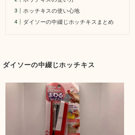
ホッチキスの使い心地
ダイソーの中綴じホッチキスまとめ
ダイソーの中綴じホッチキス