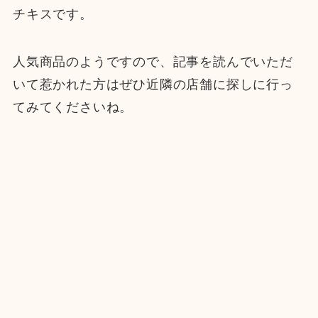
チキスです。
人気商品のようですので、記事を読んでいただ
いて惹かれた方はぜひ近隣の店舗に探しに行っ
てみてくださいね。