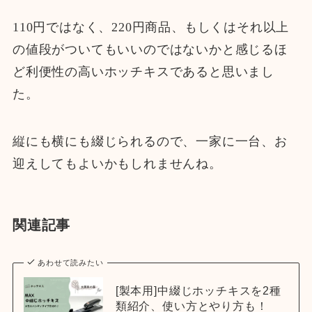
110円ではなく、220円商品、もしくはそれ以上
の値段がついてもいいのではないかと感じるほ
ど利便性の高いホッチキスであると思いまし
た。
縦にも横にも綴じられるので、一家に一台、お
迎えしてもよいかもしれませんね。
関連記事
あわせて読みたい
[製本用]中綴じホッチキスを2種
類紹介、使い方とやり方も！