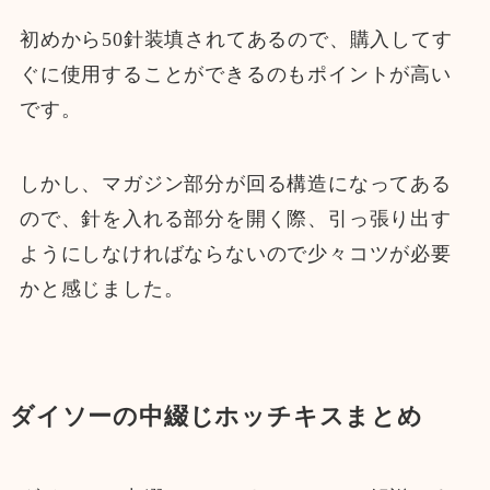
初めから50針装填されてあるので、購入してす
ぐに使用することができるのもポイントが高い
です。
しかし、マガジン部分が回る構造になってある
ので、針を入れる部分を開く際、引っ張り出す
ようにしなければならないので少々コツが必要
かと感じました。
ダイソーの中綴じホッチキスまとめ